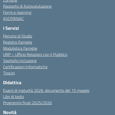
Comune
Rapporto di Autovalutazione
Fermi e-learning
AVCP/ANAC
I Servizi
Percorsi di Studio
Registro Famiglie
Modulistica Famiglie
URP – Ufficio Relazioni con il Pubblico
Sportello Inclusione
Certificazioni Informatiche
Tirocini
Didattica
Esami di maturità 2026: documento del 15 maggio
Libri di testo
Programmi finali 2025/2026
Novità