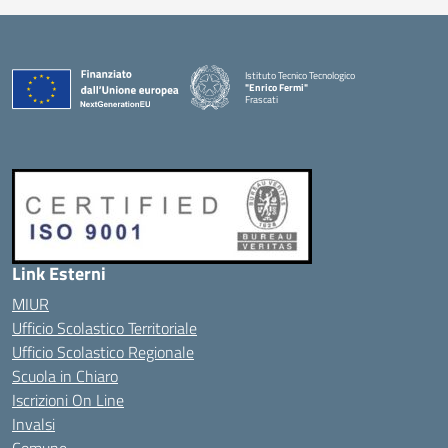
Istituto Tecnico Tecnologico
"Enrico Fermi"
Frascati
Link Esterni
MIUR
Ufficio Scolastico Territoriale
Ufficio Scolastico Regionale
Scuola in Chiaro
Iscrizioni On Line
Invalsi