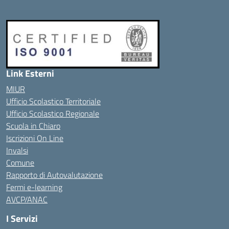
Link Esterni
MIUR
Ufficio Scolastico Territoriale
Ufficio Scolastico Regionale
Scuola in Chiaro
Iscrizioni On Line
Invalsi
Comune
Rapporto di Autovalutazione
Fermi e-learning
AVCP/ANAC
I Servizi