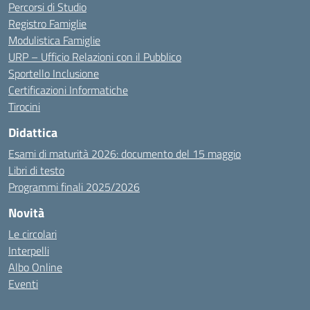
Percorsi di Studio
Registro Famiglie
Modulistica Famiglie
URP – Ufficio Relazioni con il Pubblico
Sportello Inclusione
Certificazioni Informatiche
Tirocini
Didattica
Esami di maturità 2026: documento del 15 maggio
Libri di testo
Programmi finali 2025/2026
Novità
Le circolari
Interpelli
Albo Online
Eventi