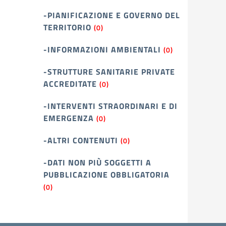
-PIANIFICAZIONE E GOVERNO DEL
TERRITORIO
(0)
-INFORMAZIONI AMBIENTALI
(0)
-STRUTTURE SANITARIE PRIVATE
ACCREDITATE
(0)
-INTERVENTI STRAORDINARI E DI
EMERGENZA
(0)
-ALTRI CONTENUTI
(0)
-DATI NON PIÙ SOGGETTI A
PUBBLICAZIONE OBBLIGATORIA
(0)