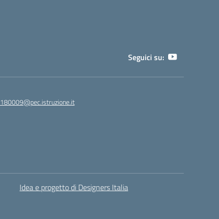
Seguici su:
180009@pec.istruzione.it
Idea e progetto di Designers Italia