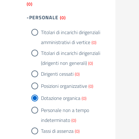
(0)
-PERSONALE
(0)
Titolari di incarichi dirigenziali
amministrativi di vertice
(0)
Titolari di incarichi dirigenziali
(dirigenti non generali)
(0)
Dirigenti cessati
(0)
Posizioni organizzative
(0)
Dotazione organica
(0)
Personale non a tempo
indeterminato
(0)
Tassi di assenza
(0)