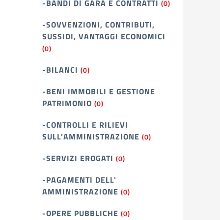
-BANDI DI GARA E CONTRATTI
(0)
-SOVVENZIONI, CONTRIBUTI,
SUSSIDI, VANTAGGI ECONOMICI
(0)
-BILANCI
(0)
-BENI IMMOBILI E GESTIONE
PATRIMONIO
(0)
-CONTROLLI E RILIEVI
SULL'AMMINISTRAZIONE
(0)
-SERVIZI EROGATI
(0)
-PAGAMENTI DELL'
AMMINISTRAZIONE
(0)
-OPERE PUBBLICHE
(0)