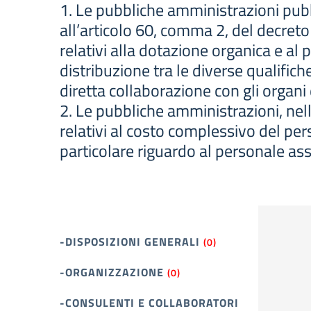
1. Le pubbliche amministrazioni pubb
all’articolo 60, comma 2, del decreto
relativi alla dotazione organica e al 
distribuzione tra le diverse qualifich
diretta collaborazione con gli organi d
2. Le pubbliche amministrazioni, nel
relativi al costo complessivo del per
particolare riguardo al personale asse
-DISPOSIZIONI GENERALI
(0)
-ORGANIZZAZIONE
(0)
-CONSULENTI E COLLABORATORI