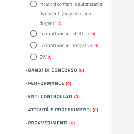
Incarichi conferiti e autorizzati ai
dipendenti (dirigenti e non
dirigenti)
(0)
Contrattazione collettiva
(0)
Contrattazione integrativa
(0)
OIV
(0)
-BANDI DI CONCORSO
(0)
-PERFORMANCE
(0)
-ENTI CONTROLLATI
(0)
-ATTIVITÀ E PROCEDIMENTI
(0)
-PROVVEDIMENTI
(0)