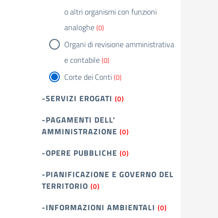
o altri organismi con funzioni
analoghe
(0)
Organi di revisione amministrativa
e contabile
(0)
Corte dei Conti
(0)
-SERVIZI EROGATI
(0)
-PAGAMENTI DELL'
AMMINISTRAZIONE
(0)
-OPERE PUBBLICHE
(0)
-PIANIFICAZIONE E GOVERNO DEL
TERRITORIO
(0)
-INFORMAZIONI AMBIENTALI
(0)