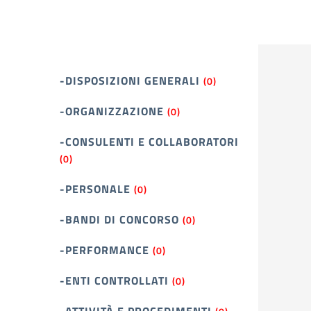
-DISPOSIZIONI GENERALI
(0)
-ORGANIZZAZIONE
(0)
-CONSULENTI E COLLABORATORI
(0)
-PERSONALE
(0)
-BANDI DI CONCORSO
(0)
-PERFORMANCE
(0)
-ENTI CONTROLLATI
(0)