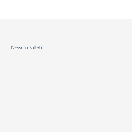
Nessun risultato