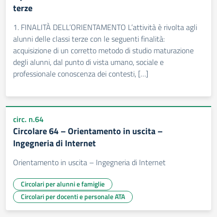
terze
1. FINALITÀ DELL’ORIENTAMENTO L’attività è rivolta agli
alunni delle classi terze con le seguenti finalità:
acquisizione di un corretto metodo di studio maturazione
degli alunni, dal punto di vista umano, sociale e
professionale conoscenza dei contesti, […]
circ. n.64
Circolare 64 – Orientamento in uscita –
Ingegneria di Internet
Orientamento in uscita – Ingegneria di Internet
Circolari per alunni e famiglie
Circolari per docenti e personale ATA