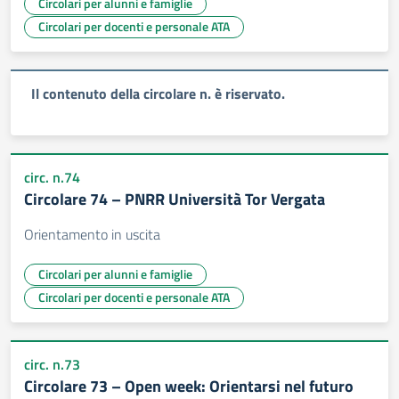
Circolari per alunni e famiglie
Circolari per docenti e personale ATA
Il contenuto della circolare n. è riservato.
circ. n.74
Circolare 74 – PNRR Università Tor Vergata
Orientamento in uscita
Circolari per alunni e famiglie
Circolari per docenti e personale ATA
circ. n.73
Circolare 73 – Open week: Orientarsi nel futuro