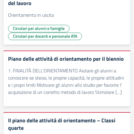
del lavoro
Orientamento in uscita
Circolari per alunni e famiglie
Circolari per docenti e personale ATA
Piano delle attività di orientamento per il biennio
1. FINALITÀ DELL’ORIENTAMENTO Aiutare gli alunni a
conoscere se stessi, le proprie capacità, le proprie attitudini
e i propri limiti Motivare gli alunni allo studio per favorire l’
acquisizione di un corretto metodo di lavoro Stimolare […]
Il piano delle attività di orientamento – Classi
quarte