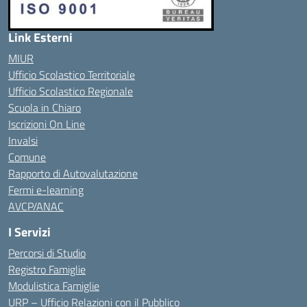
Link Esterni
MIUR
Ufficio Scolastico Territoriale
Ufficio Scolastico Regionale
Scuola in Chiaro
Iscrizioni On Line
Invalsi
Comune
Rapporto di Autovalutazione
Fermi e-learning
AVCP/ANAC
I Servizi
Percorsi di Studio
Registro Famiglie
Modulistica Famiglie
URP – Ufficio Relazioni con il Pubblico