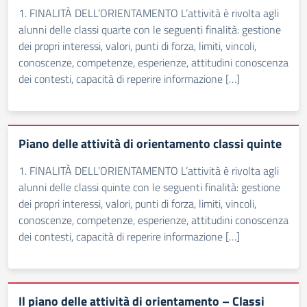
1. FINALITÀ DELL’ORIENTAMENTO L’attività è rivolta agli
alunni delle classi quarte con le seguenti finalità: gestione
dei propri interessi, valori, punti di forza, limiti, vincoli,
conoscenze, competenze, esperienze, attitudini conoscenza
dei contesti, capacità di reperire informazione […]
Piano delle attività di orientamento classi quinte
1. FINALITÀ DELL’ORIENTAMENTO L’attività è rivolta agli
alunni delle classi quinte con le seguenti finalità: gestione
dei propri interessi, valori, punti di forza, limiti, vincoli,
conoscenze, competenze, esperienze, attitudini conoscenza
dei contesti, capacità di reperire informazione […]
Il piano delle attività di orientamento – Classi