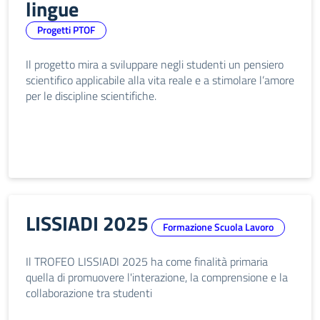
lingue
Progetti PTOF
Il progetto mira a sviluppare negli studenti un pensiero
scientifico applicabile alla vita reale e a stimolare l’amore
per le discipline scientifiche.
LISSIADI 2025
Formazione Scuola Lavoro
Il TROFEO LISSIADI 2025 ha come finalità primaria
quella di promuovere l'interazione, la comprensione e la
collaborazione tra studenti