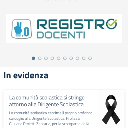
In evidenza
La comunità scolastica si stringe
attorno alla Dirigente Scolastica
La comunità scolastica esprime il proprio profondo
cordoglio alla Dirigente Scolastica, Prof.ssa
Giuliana Proietti Zaccaria, per la scomparsa della