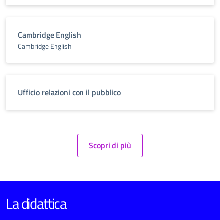
Cambridge English
Cambridge English
Ufficio relazioni con il pubblico
Scopri di più
La didattica