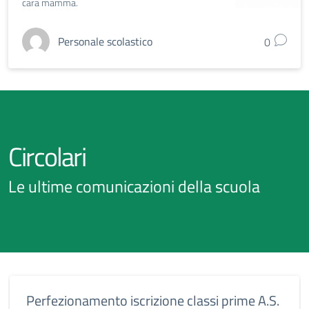
cara mamma.
Personale scolastico
0
Circolari
Le ultime comunicazioni della scuola
Perfezionamento iscrizione classi prime A.S.