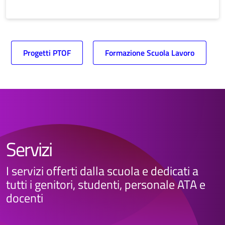
Progetti PTOF
Formazione Scuola Lavoro
Servizi
I servizi offerti dalla scuola e dedicati a
tutti i genitori, studenti, personale ATA e
docenti