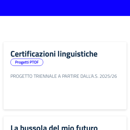
Certificazioni linguistiche
Progetti PTOF
PROGETTO TRIENNALE A PARTIRE DALL’A.S. 2025/26
La bussola del mio futuro