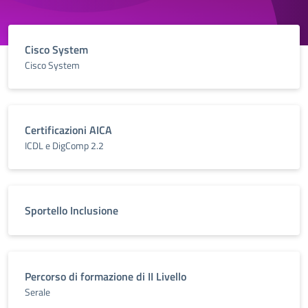
Cisco System
Cisco System
Certificazioni AICA
ICDL e DigComp 2.2
Sportello Inclusione
Percorso di formazione di II Livello
Serale