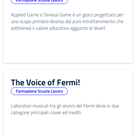
Applied Game o Serious Game è un gioco progettato per
uno scopo primario diverso dal puro intrattenimento che
sottolinea il valore educativo aggiunto al divert
The Voice of Fermi!
Formazione Scuola Lavoro
Laboratori musicali tra gli alunni del Fermi divisi in due
categorie principali: cover ed inediti.