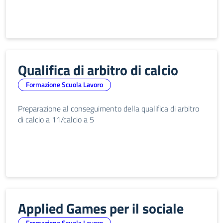
Qualifica di arbitro di calcio
Formazione Scuola Lavoro
Preparazione al conseguimento della qualifica di arbitro
di calcio a 11/calcio a 5
Applied Games per il sociale
Formazione Scuola Lavoro