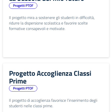
Progetti PTOF
Il progetto mira a sostenere gli studenti in difficoltà,
ridurre la dispersione scolastica e favorire scelte
formative consapevoli e motivate.
Progetto Accoglienza Classi
Prime
Progetti PTOF
Il progetto di accoglienza favorisce l’inserimento degli
studenti nelle classi prime.