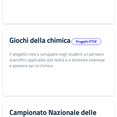
Giochi della chimica
Progetti PTOF
Il progetto mira a sviluppare negli studenti un pensiero
scientifico applicabile alla realtà e a stimolare interesse
e passione per la chimica.
Campionato Nazionale delle