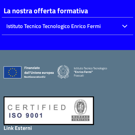
La nostra offerta formativa
Istituto Tecnico Tecnologico Enrico Fermi
Istituto Tecnico Tecnologico
"Enrico Fermi"
Frascati
Link Esterni