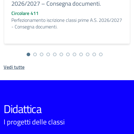
2026/2027 – Consegna documenti.
Circolare 411
Perfezionamento iscrizione classi prime A.S. 2026/2027
- Consegna documenti.
Vedi tutte
Didattica
I progetti delle classi