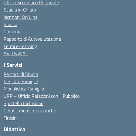
Ufficio Scolastico Regionale
Scuola in Chiaro
Iscrizioni On Line
Invalsi
Comune
Rapporto di Autovalutazione
Fermi e-learning
AVCP/ANAC
I Servizi
Percorsi di Studio
Registro Famiglie
Modulistica Famiglie
URP – Ufficio Relazioni con il Pubblico
Sportello Inclusione
Certificazioni Informatiche
Tirocini
Didattica