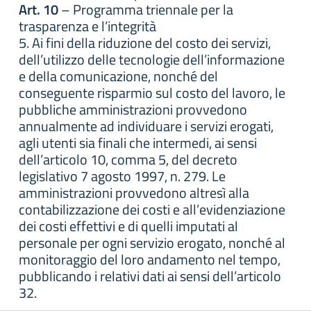
Art. 10
– Programma triennale per la
trasparenza e l’integrità
5. Ai fini della riduzione del costo dei servizi,
dell’utilizzo delle tecnologie dell’informazione
e della comunicazione, nonché del
conseguente risparmio sul costo del lavoro, le
pubbliche amministrazioni provvedono
annualmente ad individuare i servizi erogati,
agli utenti sia finali che intermedi, ai sensi
dell’articolo 10, comma 5, del decreto
legislativo 7 agosto 1997, n. 279. Le
amministrazioni provvedono altresì alla
contabilizzazione dei costi e all’evidenziazione
dei costi effettivi e di quelli imputati al
personale per ogni servizio erogato, nonché al
monitoraggio del loro andamento nel tempo,
pubblicando i relativi dati ai sensi dell’articolo
32.