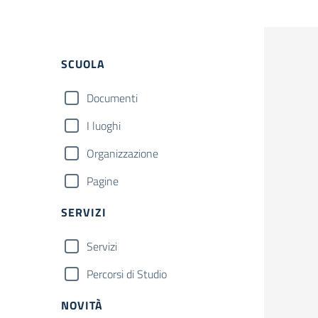
SCUOLA
Documenti
I luoghi
Organizzazione
Pagine
SERVIZI
Servizi
Percorsi di Studio
NOVITÀ