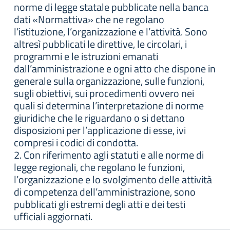
norme di legge statale pubblicate nella banca
dati «Normattiva» che ne regolano
l’istituzione, l’organizzazione e l’attività. Sono
altresì pubblicati le direttive, le circolari, i
programmi e le istruzioni emanati
dall’amministrazione e ogni atto che dispone in
generale sulla organizzazione, sulle funzioni,
sugli obiettivi, sui procedimenti ovvero nei
quali si determina l’interpretazione di norme
giuridiche che le riguardano o si dettano
disposizioni per l’applicazione di esse, ivi
compresi i codici di condotta.
2. Con riferimento agli statuti e alle norme di
legge regionali, che regolano le funzioni,
l’organizzazione e lo svolgimento delle attività
di competenza dell’amministrazione, sono
pubblicati gli estremi degli atti e dei testi
ufficiali aggiornati.