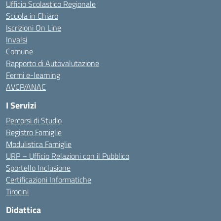
Ufficio Scolastico Regionale
Scuola in Chiaro
Iscrizioni On Line
Invalsi
Comune
Rapporto di Autovalutazione
Fermi e-learning
AVCP/ANAC
I Servizi
Percorsi di Studio
Registro Famiglie
Modulistica Famiglie
URP – Ufficio Relazioni con il Pubblico
Sportello Inclusione
Certificazioni Informatiche
Tirocini
Didattica