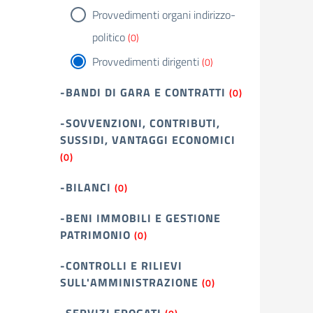
Provvedimenti organi indirizzo-
politico
(0)
Provvedimenti dirigenti
(0)
-BANDI DI GARA E CONTRATTI
(0)
-SOVVENZIONI, CONTRIBUTI,
SUSSIDI, VANTAGGI ECONOMICI
(0)
-BILANCI
(0)
-BENI IMMOBILI E GESTIONE
PATRIMONIO
(0)
-CONTROLLI E RILIEVI
SULL'AMMINISTRAZIONE
(0)