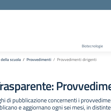
Biotecnologie
 della scuola
Provvedimenti
Provvedimenti dirigenti
rasparente:
Provvedimen
hi di pubblicazione concernenti i provvedime
icano e aggiornano ogni sei mesi, in distinte 