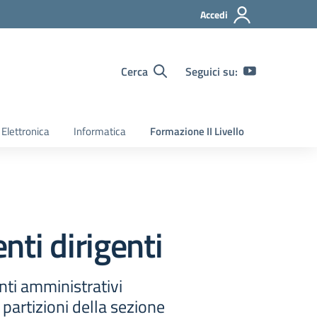
Accedi
Cerca
Seguici su:
Elettronica
Informatica
Formazione II Livello
ti dirigenti
nti amministrativi
partizioni della sezione