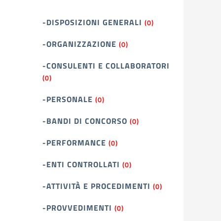
-DISPOSIZIONI GENERALI
(0)
-ORGANIZZAZIONE
(0)
-CONSULENTI E COLLABORATORI
(0)
-PERSONALE
(0)
-BANDI DI CONCORSO
(0)
-PERFORMANCE
(0)
-ENTI CONTROLLATI
(0)
-ATTIVITÀ E PROCEDIMENTI
(0)
-PROVVEDIMENTI
(0)