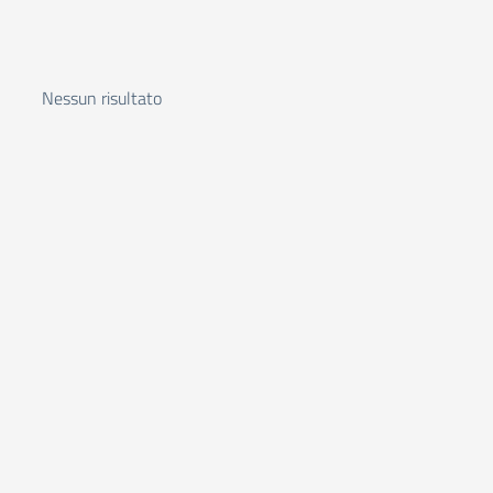
Nessun risultato