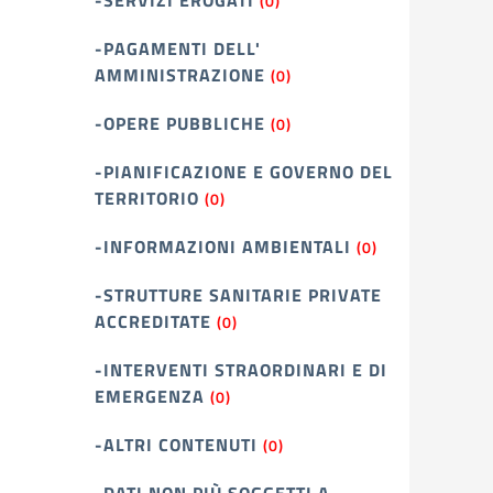
-SERVIZI EROGATI
(0)
-PAGAMENTI DELL'
AMMINISTRAZIONE
(0)
-OPERE PUBBLICHE
(0)
-PIANIFICAZIONE E GOVERNO DEL
TERRITORIO
(0)
-INFORMAZIONI AMBIENTALI
(0)
-STRUTTURE SANITARIE PRIVATE
ACCREDITATE
(0)
-INTERVENTI STRAORDINARI E DI
EMERGENZA
(0)
-ALTRI CONTENUTI
(0)