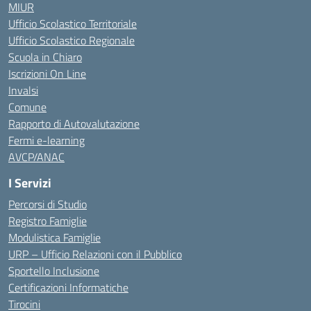
MIUR
Ufficio Scolastico Territoriale
Ufficio Scolastico Regionale
Scuola in Chiaro
Iscrizioni On Line
Invalsi
Comune
Rapporto di Autovalutazione
Fermi e-learning
AVCP/ANAC
I Servizi
Percorsi di Studio
Registro Famiglie
Modulistica Famiglie
URP – Ufficio Relazioni con il Pubblico
Sportello Inclusione
Certificazioni Informatiche
Tirocini