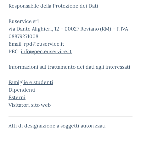
Responsabile della Protezione dei Dati
Euservice srl
via Dante Alighieri, 12 – 00027 Roviano (RM) – P.IVA
08879271008
Email:
rpd@euservice.it
PEC:
info@pec.euservice.it
Informazioni sul trattamento dei dati agli interessati
Famiglie e studenti
Dipendenti
Esterni
Visitatori sito web
Atti di designazione a soggetti autorizzati