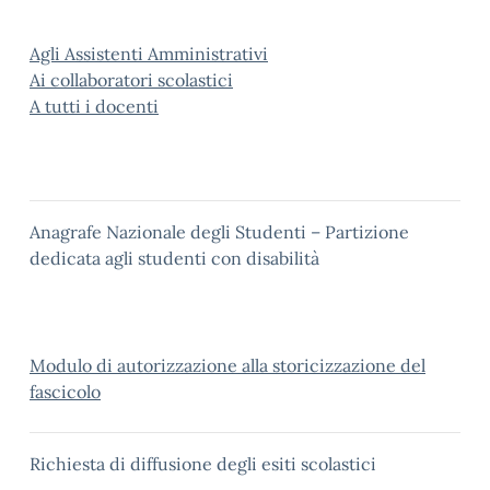
Agli Assistenti Amministrativi
Ai collaboratori scolastici
A tutti i docenti
Anagrafe Nazionale degli Studenti – Partizione
dedicata agli studenti con disabilità
Modulo di autorizzazione alla storicizzazione del
fascicolo
Richiesta di diffusione degli esiti scolastici