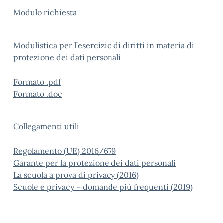
Modulo richiesta
Modulistica per l’esercizio di diritti in materia di
protezione dei dati personali
Formato .pdf
Formato .doc
Collegamenti utili
Regolamento (UE) 2016/679
Garante per la protezione dei dati personali
La scuola a prova di privacy (2016)
Scuole e privacy – domande più frequenti (2019)