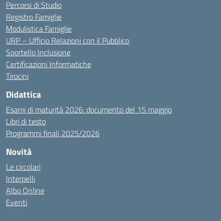
Percorsi di Studio
Registro Famiglie
Modulistica Famiglie
URP – Ufficio Relazioni con il Pubblico
Sportello Inclusione
Certificazioni Informatiche
Tirocini
Didattica
Esami di maturità 2026: documento del 15 maggio
Libri di testo
Programmi finali 2025/2026
Novità
Le circolari
Interpelli
Albo Online
Eventi