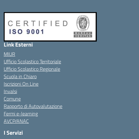
Link Esterni
MIUR
Ufficio Scolastico Territoriale
Ufficio Scolastico Regionale
Scuola in Chiaro
Iscrizioni On Line
Invalsi
Comune
Rapporto di Autovalutazione
Fermi e-learning
AVCP/ANAC
I Servizi