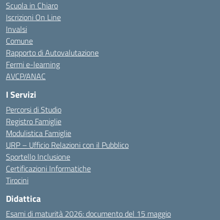
Scuola in Chiaro
Iscrizioni On Line
Invalsi
Comune
Rapporto di Autovalutazione
Fermi e-learning
AVCP/ANAC
I Servizi
Percorsi di Studio
Registro Famiglie
Modulistica Famiglie
URP – Ufficio Relazioni con il Pubblico
Sportello Inclusione
Certificazioni Informatiche
Tirocini
Didattica
Esami di maturità 2026: documento del 15 maggio