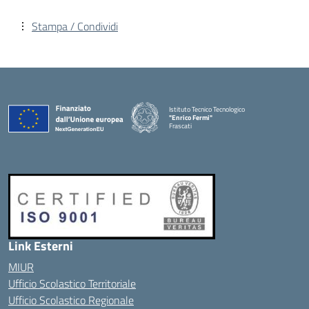
Stampa / Condividi
Istituto Tecnico Tecnologico
"Enrico Fermi"
Frascati
Link Esterni
MIUR
Ufficio Scolastico Territoriale
Ufficio Scolastico Regionale