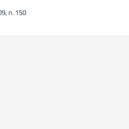
09, n. 150