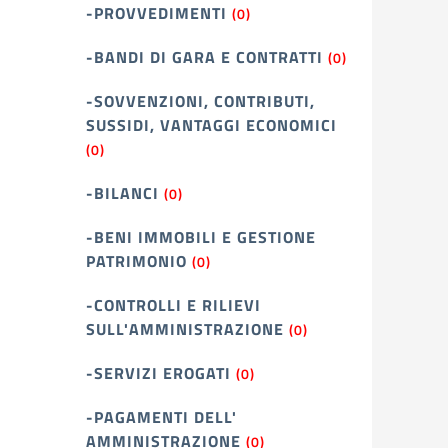
-PROVVEDIMENTI
(0)
-BANDI DI GARA E CONTRATTI
(0)
-SOVVENZIONI, CONTRIBUTI,
SUSSIDI, VANTAGGI ECONOMICI
(0)
-BILANCI
(0)
-BENI IMMOBILI E GESTIONE
PATRIMONIO
(0)
-CONTROLLI E RILIEVI
SULL'AMMINISTRAZIONE
(0)
-SERVIZI EROGATI
(0)
-PAGAMENTI DELL'
AMMINISTRAZIONE
(0)