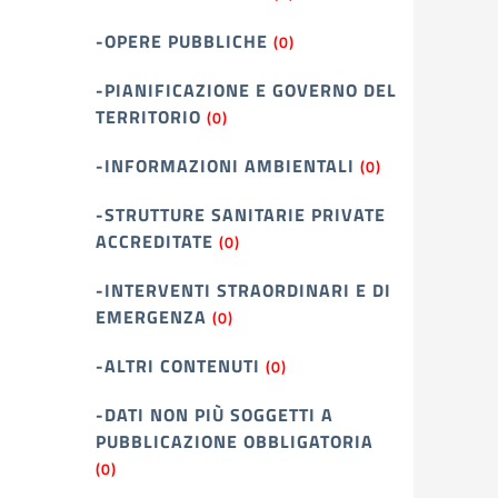
-OPERE PUBBLICHE
(0)
-PIANIFICAZIONE E GOVERNO DEL
TERRITORIO
(0)
-INFORMAZIONI AMBIENTALI
(0)
-STRUTTURE SANITARIE PRIVATE
ACCREDITATE
(0)
-INTERVENTI STRAORDINARI E DI
EMERGENZA
(0)
-ALTRI CONTENUTI
(0)
-DATI NON PIÙ SOGGETTI A
PUBBLICAZIONE OBBLIGATORIA
(0)