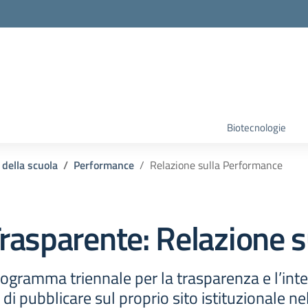
Biotecnologie
 della scuola
Performance
Relazione sulla Performance
rasparente:
Relazione 
ogramma triennale per la trasparenza e l’inte
di pubblicare sul proprio sito istituzionale n