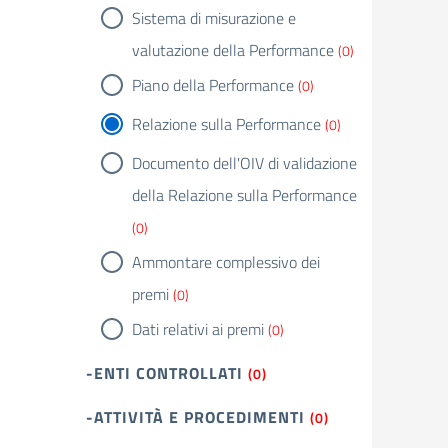
Sistema di misurazione e
valutazione della Performance
(0)
Piano della Performance
(0)
Relazione sulla Performance
(0)
Documento dell'OIV di validazione
della Relazione sulla Performance
(0)
Ammontare complessivo dei
premi
(0)
Dati relativi ai premi
(0)
-ENTI CONTROLLATI
(0)
-ATTIVITÀ E PROCEDIMENTI
(0)