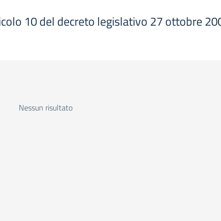
articolo 10 del decreto legislativo 27 ottobre 20
Nessun risultato