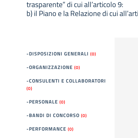
trasparente” di cui all’articolo 9:
b) il Piano e la Relazione di cui all’
-DISPOSIZIONI GENERALI
(0)
-ORGANIZZAZIONE
(0)
-CONSULENTI E COLLABORATORI
(0)
-PERSONALE
(0)
-BANDI DI CONCORSO
(0)
-PERFORMANCE
(0)