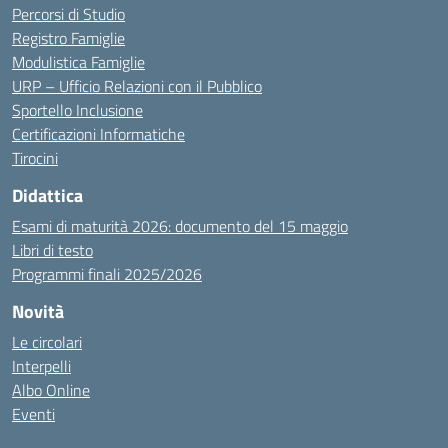
Percorsi di Studio
Registro Famiglie
Modulistica Famiglie
URP – Ufficio Relazioni con il Pubblico
Sportello Inclusione
Certificazioni Informatiche
Tirocini
Didattica
Esami di maturità 2026: documento del 15 maggio
Libri di testo
Programmi finali 2025/2026
Novità
Le circolari
Interpelli
Albo Online
Eventi