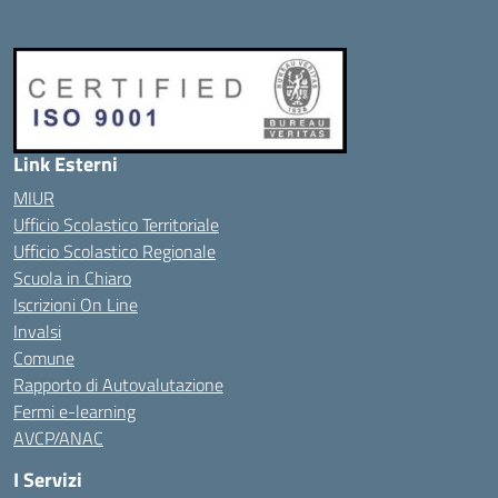
Link Esterni
MIUR
Ufficio Scolastico Territoriale
Ufficio Scolastico Regionale
Scuola in Chiaro
Iscrizioni On Line
Invalsi
Comune
Rapporto di Autovalutazione
Fermi e-learning
AVCP/ANAC
I Servizi