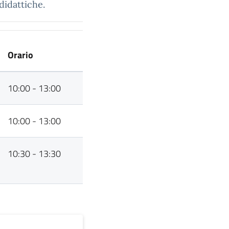
didattiche.
Orario
10:00 - 13:00
10:00 - 13:00
10:30 - 13:30