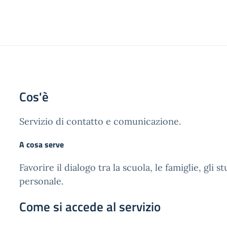
Cos'è
Servizio di contatto e comunicazione.
A cosa serve
Favorire il dialogo tra la scuola, le famiglie, gli st
personale.
Come si accede al servizio