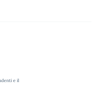
udenti e il