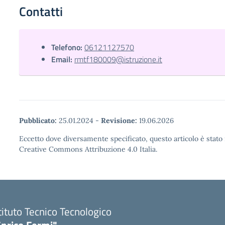
Contatti
Telefono:
06121127570
Email:
rmtf180009@istruzione.it
Pubblicato:
25.01.2024
-
Revisione:
19.06.2026
Eccetto dove diversamente specificato, questo articolo è stato 
Creative Commons Attribuzione 4.0 Italia.
tituto Tecnico Tecnologico