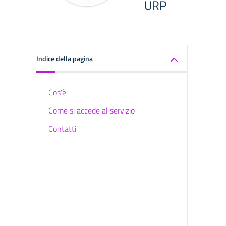
URP
Indice della pagina
Cos'è
Come si accede al servizio
Contatti