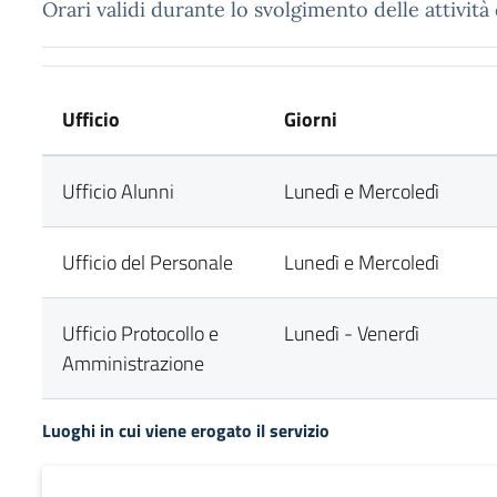
Orari validi durante lo svolgimento delle attività 
Ufficio
Giorni
Ufficio Alunni
Lunedì e Mercoledì
Ufficio del Personale
Lunedì e Mercoledì
Ufficio Protocollo e
Lunedì - Venerdì
Amministrazione
Luoghi in cui viene erogato il servizio