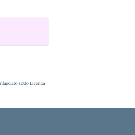
rilasciato sotto Licenza