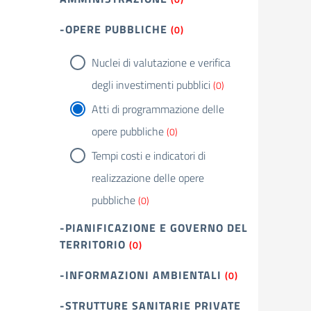
-OPERE PUBBLICHE
(0)
Nuclei di valutazione e verifica
degli investimenti pubblici
(0)
Atti di programmazione delle
opere pubbliche
(0)
Tempi costi e indicatori di
realizzazione delle opere
pubbliche
(0)
-PIANIFICAZIONE E GOVERNO DEL
TERRITORIO
(0)
-INFORMAZIONI AMBIENTALI
(0)
-STRUTTURE SANITARIE PRIVATE