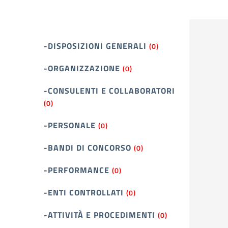
-DISPOSIZIONI GENERALI
(0)
-ORGANIZZAZIONE
(0)
-CONSULENTI E COLLABORATORI
(0)
-PERSONALE
(0)
-BANDI DI CONCORSO
(0)
-PERFORMANCE
(0)
-ENTI CONTROLLATI
(0)
-ATTIVITÀ E PROCEDIMENTI
(0)