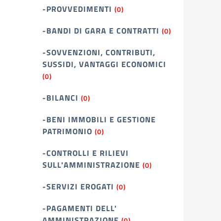
-PROVVEDIMENTI
(0)
-BANDI DI GARA E CONTRATTI
(0)
-SOVVENZIONI, CONTRIBUTI,
SUSSIDI, VANTAGGI ECONOMICI
(0)
-BILANCI
(0)
-BENI IMMOBILI E GESTIONE
PATRIMONIO
(0)
-CONTROLLI E RILIEVI
SULL'AMMINISTRAZIONE
(0)
-SERVIZI EROGATI
(0)
-PAGAMENTI DELL'
AMMINISTRAZIONE
(0)