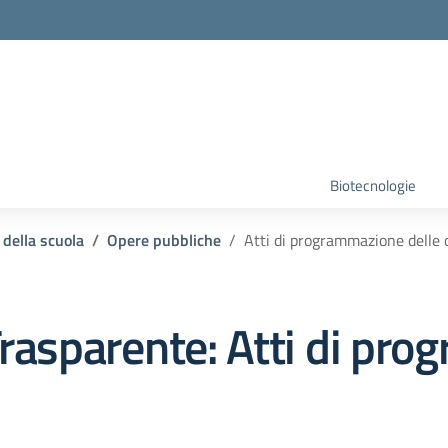
Biotecnologie
 della scuola
Opere pubbliche
Atti di programmazione delle 
rasparente:
Atti di pro