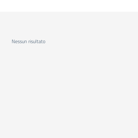
Nessun risultato