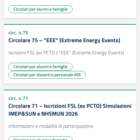
Circolari per alunni e famiglie
circ. n.75
Circolare 75 – “EEE” (Extreme Energy Events)
Iscrizioni FSL (ex PCTO ) “EEE” (Extreme Energy Events)
Circolari per alunni e famiglie
Circolari per docenti e personale ATA
circ. n.71
Circolare 71 – Iscrizioni FSL (ex PCTO) Simulazioni
IMEP&SUN e NHSMUN 2026
Informazioni e modalità di partecipazione
Circolari per alunni e famiglie