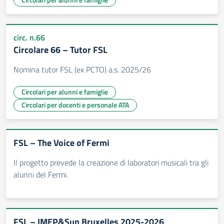
circ. n.66
Circolare 66 – Tutor FSL
Nomina tutor FSL (ex PCTO) a.s. 2025/26
Circolari per alunni e famiglie
Circolari per docenti e personale ATA
FSL – The Voice of Fermi
Il progetto prevede la creazione di laboratori musicali tra gli
alunni del Fermi.
FSL – IMEP&Sun Bruxelles 2025-2026