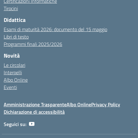
Certificazioni Informatiche
Tirocini
Didattica
Esami di maturità 2026: documento del 15 maggio
Libri di testo
Programmi finali 2025/2026
Novità
Le circolari
Interpelli
Albo Online
Eventi
Amministrazione Trasparente
Albo Online
Privacy Policy
Dichiarazione di accessibilità
Seguici su: