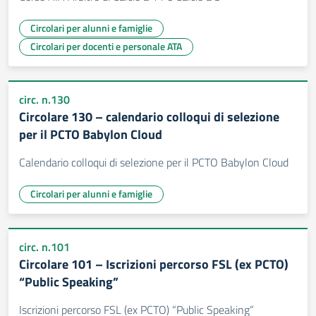
Circolari per alunni e famiglie
Circolari per docenti e personale ATA
circ. n.130
Circolare 130 – calendario colloqui di selezione
per il PCTO Babylon Cloud
Calendario colloqui di selezione per il PCTO Babylon Cloud
Circolari per alunni e famiglie
circ. n.101
Circolare 101 – Iscrizioni percorso FSL (ex PCTO)
“Public Speaking”
Iscrizioni percorso FSL (ex PCTO) “Public Speaking”