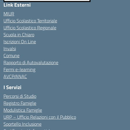
Link Esterni
MIUR
Ufficio Scolastico Territoriale
Ufficio Scolastico Regionale
Scuola in Chiaro
Iscrizioni On Line
Invalsi
Comune
Rapporto di Autovalutazione
Fermi e-learning
AVCP/ANAC
I Servizi
Percorsi di Studio
Registro Famiglie
Modulistica Famiglie
URP – Ufficio Relazioni con il Pubblico
Sportello Inclusione