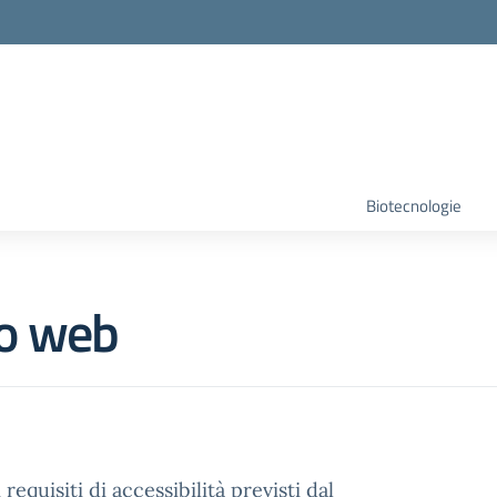
Biotecnologie
to web
 requisiti di accessibilità previsti dal