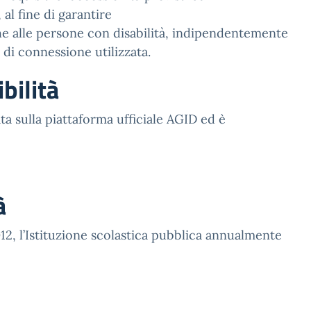
, al fine di garantire
che alle persone con disabilità, indipendentemente
 di connessione utilizzata.
bilità
ta sulla piattaforma ufficiale AGID ed è
à
2012, l’Istituzione scolastica pubblica annualmente