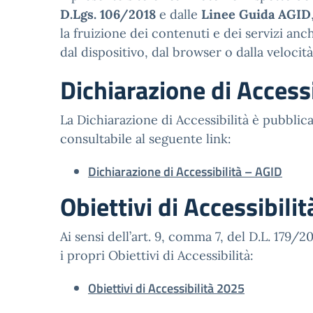
D.Lgs. 106/2018
e dalle
Linee Guida AGID
la fruizione dei contenuti e dei servizi an
dal dispositivo, dal browser o dalla velocità
Dichiarazione di Accessi
La Dichiarazione di Accessibilità è pubblica
consultabile al seguente link:
Dichiarazione di Accessibilità – AGID
Obiettivi di Accessibilit
Ai sensi dell’art. 9, comma 7, del D.L. 179/
i propri Obiettivi di Accessibilità:
Obiettivi di Accessibilità 2025