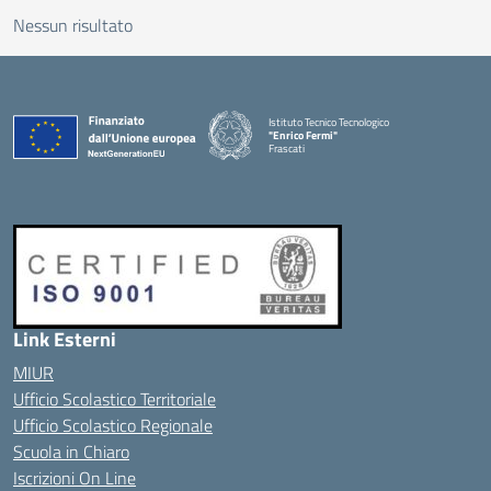
Nessun risultato
Istituto Tecnico Tecnologico
"Enrico Fermi"
Frascati
Link Esterni
MIUR
Ufficio Scolastico Territoriale
Ufficio Scolastico Regionale
Scuola in Chiaro
Iscrizioni On Line