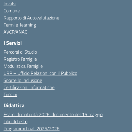
Invalsi
Comune
Rapporto di Autovalutazione
Fermi e-learning
AVCP/ANAC
I Servizi
Percorsi di Studio
Registro Famiglie
Modulistica Famiglie
URP – Ufficio Relazioni con il Pubblico
Sportello Inclusione
Certificazioni Informatiche
Tirocini
Didattica
Esami di maturità 2026: documento del 15 maggio
Libri di testo
Programmi finali 2025/2026