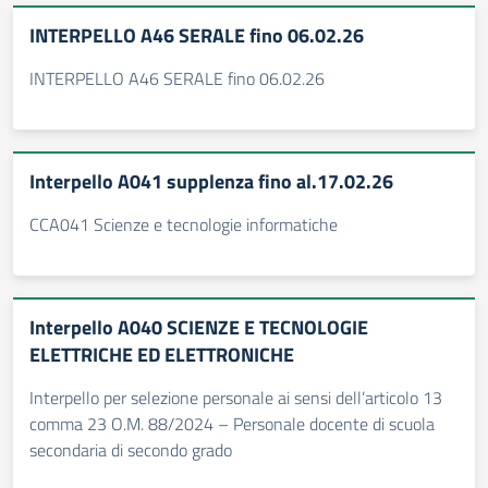
INTERPELLO A46 SERALE fino 06.02.26
INTERPELLO A46 SERALE fino 06.02.26
Interpello A041 supplenza fino al.17.02.26
CCA041 Scienze e tecnologie informatiche
Interpello A040 SCIENZE E TECNOLOGIE
ELETTRICHE ED ELETTRONICHE
Interpello per selezione personale ai sensi dell’articolo 13
comma 23 O.M. 88/2024 – Personale docente di scuola
secondaria di secondo grado