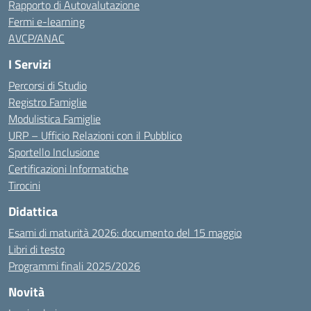
Rapporto di Autovalutazione
Fermi e-learning
AVCP/ANAC
I Servizi
Percorsi di Studio
Registro Famiglie
Modulistica Famiglie
URP – Ufficio Relazioni con il Pubblico
Sportello Inclusione
Certificazioni Informatiche
Tirocini
Didattica
Esami di maturità 2026: documento del 15 maggio
Libri di testo
Programmi finali 2025/2026
Novità