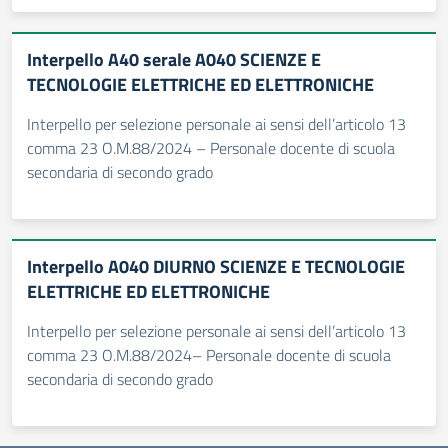
Interpello A40 serale A040 SCIENZE E
TECNOLOGIE ELETTRICHE ED ELETTRONICHE
Interpello per selezione personale ai sensi dell’articolo 13
comma 23 O.M.88/2024 – Personale docente di scuola
secondaria di secondo grado
Interpello A040 DIURNO SCIENZE E TECNOLOGIE
ELETTRICHE ED ELETTRONICHE
Interpello per selezione personale ai sensi dell’articolo 13
comma 23 O.M.88/2024– Personale docente di scuola
secondaria di secondo grado