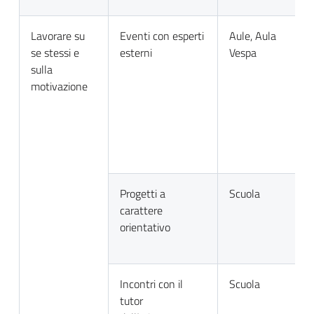
Lavorare su
Eventi con esperti
Aule, Aula
se stessi e
esterni
Vespa
sulla
motivazione
Progetti a
Scuola
carattere
orientativo
Incontri con il
Scuola
tutor