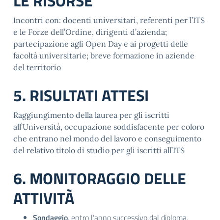
LE RISORSE
Incontri con: docenti universitari, referenti per l’ITS
e le Forze dell’Ordine, dirigenti d’azienda;
partecipazione agli Open Day e ai progetti delle
facoltà universitarie; breve formazione in aziende
del territorio
5. RISULTATI ATTESI
Raggiungimento della laurea per gli iscritti
all’Università, occupazione soddisfacente per coloro
che entrano nel mondo del lavoro e conseguimento
del relativo titolo di studio per gli iscritti all’ITS
6. MONITORAGGIO DELLE
ATTIVITÀ
Sondaggio
, entro l’anno successivo dal diploma,