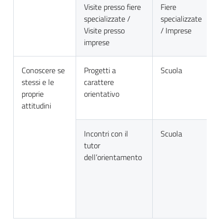
Visite presso fiere
Fiere
specializzate /
specializzate
Visite presso
/ Imprese
imprese
Conoscere se
Progetti a
Scuola
stessi e le
carattere
proprie
orientativo
attitudini
Incontri con il
Scuola
tutor
dell’orientamento