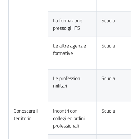
La formazione
Scuola
presso gli ITS
Le altre agenzie
Scuola
formative
Le professioni
Scuola
militari
Conoscere il
Incontri con
Scuola
territorio
collegi ed ordini
professionali