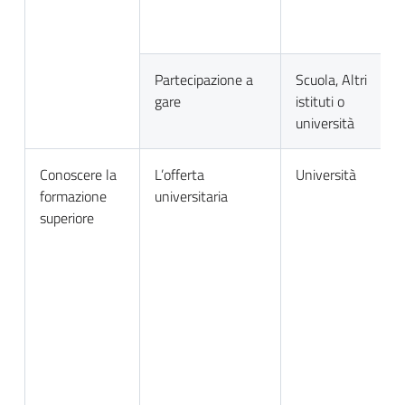
Partecipazione a
Scuola, Altri
gare
istituti o
università
Conoscere la
L’offerta
Università
formazione
universitaria
superiore