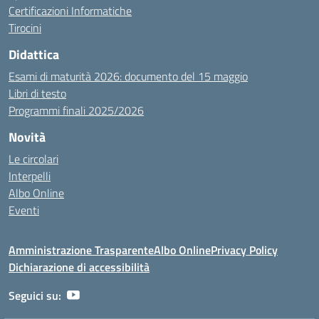
Certificazioni Informatiche
Tirocini
Didattica
Esami di maturità 2026: documento del 15 maggio
Libri di testo
Programmi finali 2025/2026
Novità
Le circolari
Interpelli
Albo Online
Eventi
Amministrazione Trasparente
Albo Online
Privacy Policy
Dichiarazione di accessibilità
Seguici su: