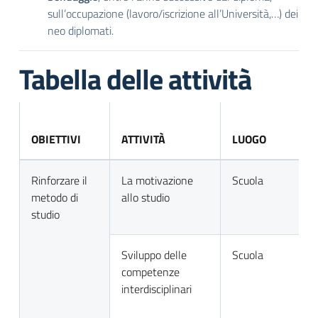
sull’occupazione (lavoro/iscrizione all’Università,…) dei
neo diplomati.
Tabella delle attività
OBIETTIVI
ATTIVITÀ
LUOGO
Rinforzare il
La motivazione
Scuola
metodo di
allo studio
studio
Sviluppo delle
Scuola
competenze
interdisciplinari