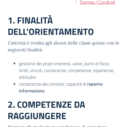
Stampa / Condividi
1. FINALITÀ
DELL’ORIENTAMENTO
L’attività è rivolta agli alunni delle classi quinte con le
seguenti finalità:
gestione dei propri interessi, valori, punti di forza,
limiti, vincoli, conoscenze, competenze, esperienze,
attitudini
conoscenza dei contesti, capacità di
reperire
informazione
2. COMPETENZE DA
RAGGIUNGERE