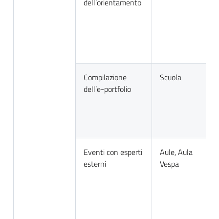
dell’orientamento
Compilazione
Scuola
dell’e-portfolio
Eventi con esperti
Aule, Aula
esterni
Vespa