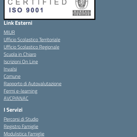
Link Esterni
MIUR
Ufficio Scolastico Territoriale
Ufficio Scolastico Regionale
Scuola in Chiaro
Iscrizioni On Line
Invalsi
Comune
Rapporto di Autovalutazione
Fermi e-learning
AVCP/ANAC
I Servizi
Percorsi di Studio
Registro Famiglie
Modulistica Famiglie