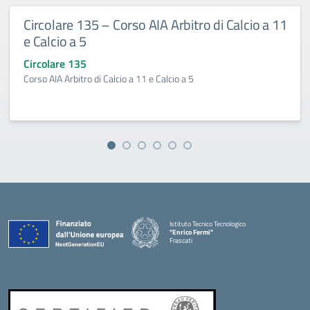
Circolare 135 – Corso AIA Arbitro di Calcio a 11
e Calcio a 5
Circolare 135
Corso AIA Arbitro di Calcio a 11 e Calcio a 5
Istituto Tecnico Tecnologico
"Enrico Fermi"
Frascati