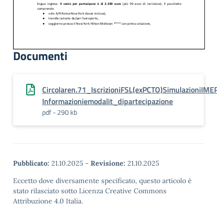
Documenti
Circolaren.71_IscrizioniFSL(exPCTO)Simulazion
Informazioniemodalit_dipartecipazione
pdf - 290 kb
Pubblicato:
21.10.2025
-
Revisione:
21.10.2025
Eccetto dove diversamente specificato, questo articolo è
stato rilasciato sotto Licenza Creative Commons
Attribuzione 4.0 Italia.