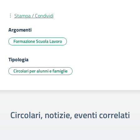
Stampa / Condividi
Argomenti
Formazione Scuola Lavoro
Tipologia
Circolari per alunni e famiglie
Circolari, notizie, eventi correlati