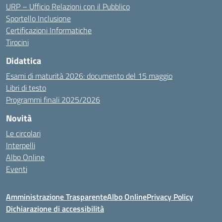
URP – Ufficio Relazioni con il Pubblico
Sportello Inclusione
Certificazioni Informatiche
Tirocini
Didattica
Esami di maturità 2026: documento del 15 maggio
Libri di testo
Programmi finali 2025/2026
Novità
Le circolari
Interpelli
Albo Online
Eventi
Amministrazione Trasparente
Albo Online
Privacy Policy
Dichiarazione di accessibilità