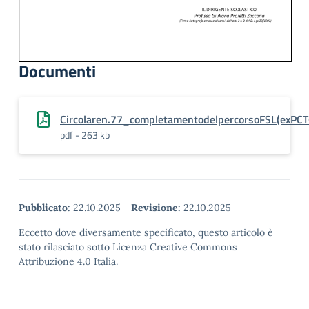
Documenti
Circolaren.77_completamentodelpercorsoFSL(exPC
pdf - 263 kb
Pubblicato:
22.10.2025
-
Revisione:
22.10.2025
Eccetto dove diversamente specificato, questo articolo è
stato rilasciato sotto Licenza Creative Commons
Attribuzione 4.0 Italia.