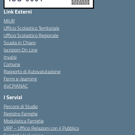
Link Esterni
MIUR
Ufficio Scolastico Territoriale
Ufficio Scolastico Regionale
Scuola in Chiaro
Iscrizioni On Line
Invalsi
Comune
Rapporto di Autovalutazione
Fermi e-learning
AVCP/ANAC
I Servizi
Percorsi di Studio
Registro Famiglie
Modulistica Famiglie
URP – Ufficio Relazioni con il Pubblico