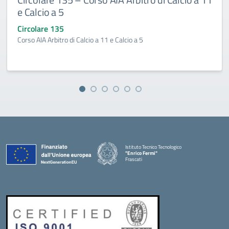
e Calcio a 5
Circolare 135
Corso AIA Arbitro di Calcio a 11 e Calcio a 5
Istituto Tecnico Tecnologico
"Enrico Fermi"
Frascati