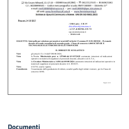
Documenti