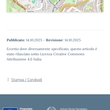
Pubblicato:
14.10.2025
-
Revisione:
14.10.2025
Eccetto dove diversamente specificato, questo articolo è
stato rilasciato sotto Licenza Creative Commons
Attribuzione 4.0 Italia.
Stampa / Condividi
Istituto Tecnico Tecnologico