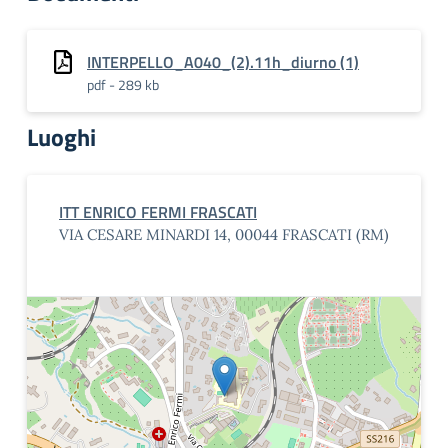
INTERPELLO_A040_(2).11h_diurno (1)
pdf - 289 kb
Luoghi
ITT ENRICO FERMI FRASCATI
VIA CESARE MINARDI 14, 00044 FRASCATI (RM)