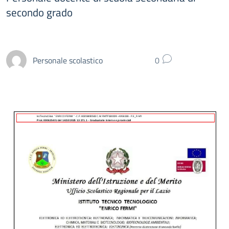
secondo grado
Personale scolastico
0