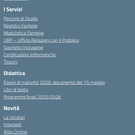
I Servizi
Percorsi di Studio
Registro Famiglie
Modulistica Famiglie
URP – Ufficio Relazioni con il Pubblico
Sportello Inclusione
Certificazioni Informatiche
Tirocini
Didattica
Esami di maturità 2026: documento del 15 maggio
Libri di testo
Programmi finali 2025/2026
Novità
Le circolari
Interpelli
Albo Online