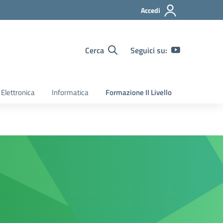
Accedi
Cerca
Seguici su:
Elettronica
Informatica
Formazione II Livello