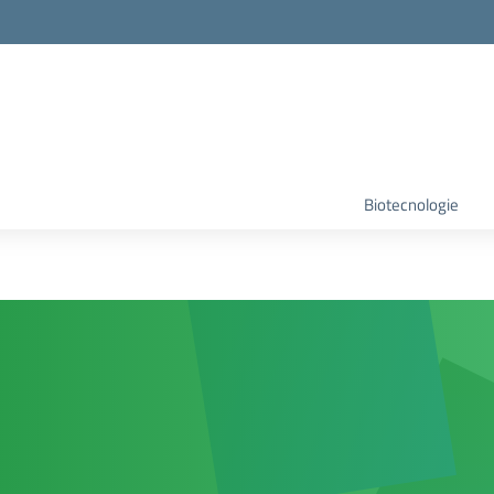
Biotecnologie