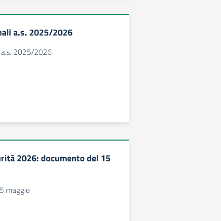
ali a.s. 2025/2026
i a.s. 2025/2026
rità 2026: documento del 15
15 maggio