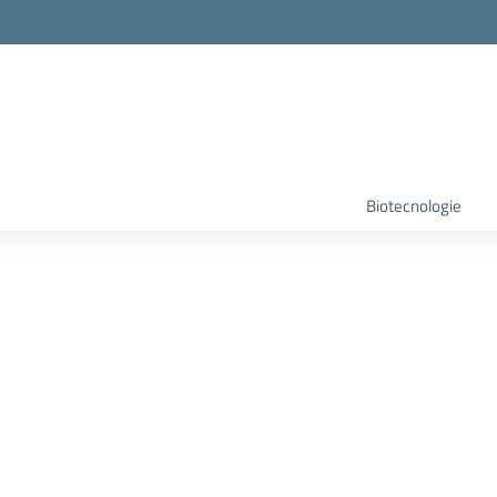
Biotecnologie