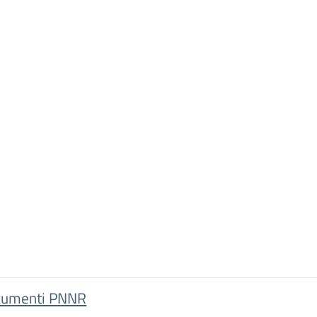
umenti PNNR