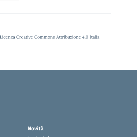
o Licenza Creative Commons Attribuzione 4.0 Italia.
Novità