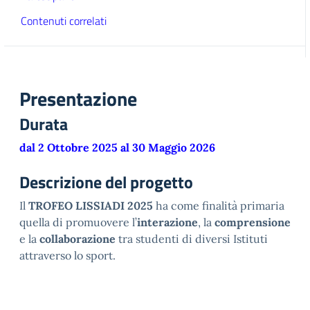
Contenuti correlati
Presentazione
Durata
dal 2 Ottobre 2025 al 30 Maggio 2026
Descrizione del progetto
Il
TROFEO LISSIADI 2025
ha come finalità primaria
quella di promuovere l’
interazione
, la
comprensione
e la
collaborazione
tra studenti di diversi Istituti
attraverso lo sport.