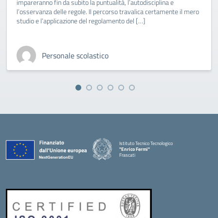
impareranno fin da subito la puntualità, l’autodisciplina e
l’osservanza delle regole. Il percorso travalica certamente il mero
studio e l’applicazione del regolamento del […]
Personale scolastico
Istituto Tecnico Tecnologico
"Enrico Fermi"
Frascati