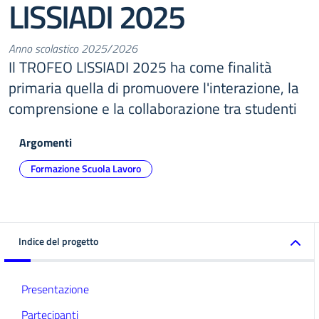
LISSIADI 2025
Anno scolastico 2025/2026
Il TROFEO LISSIADI 2025 ha come finalità
primaria quella di promuovere l'interazione, la
comprensione e la collaborazione tra studenti
Argomenti
Formazione Scuola Lavoro
Indice del progetto
Presentazione
Partecipanti