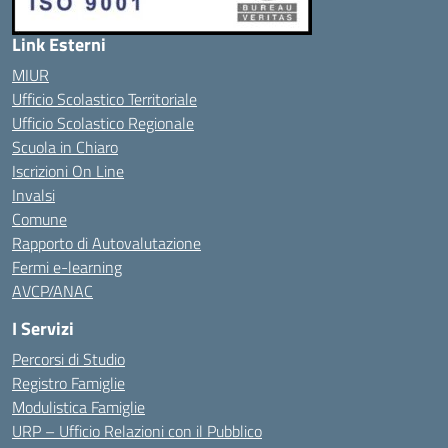
Link Esterni
MIUR
Ufficio Scolastico Territoriale
Ufficio Scolastico Regionale
Scuola in Chiaro
Iscrizioni On Line
Invalsi
Comune
Rapporto di Autovalutazione
Fermi e-learning
AVCP/ANAC
I Servizi
Percorsi di Studio
Registro Famiglie
Modulistica Famiglie
URP – Ufficio Relazioni con il Pubblico