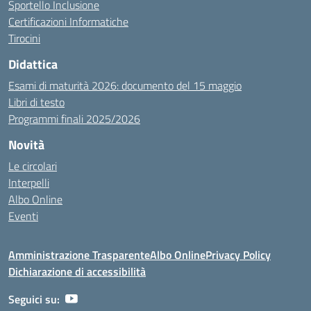
Sportello Inclusione
Certificazioni Informatiche
Tirocini
Didattica
Esami di maturità 2026: documento del 15 maggio
Libri di testo
Programmi finali 2025/2026
Novità
Le circolari
Interpelli
Albo Online
Eventi
Amministrazione Trasparente
Albo Online
Privacy Policy
Dichiarazione di accessibilità
Seguici su: