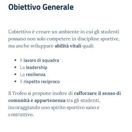
Obiettivo Generale
L’obiettivo è creare un ambiente in cui gli studenti
possano non solo competere in discipline sportive,
ma anche sviluppare
abilità vitali
quali:
Il
lavoro di squadra
La
leadership
La
resilienza
Il
rispetto reciproco
Il Trofeo si propone inoltre di
rafforzare il senso di
comunità e appartenenza
tra gli studenti,
incoraggiando uno spirito sportivo sano e
costruttivo.