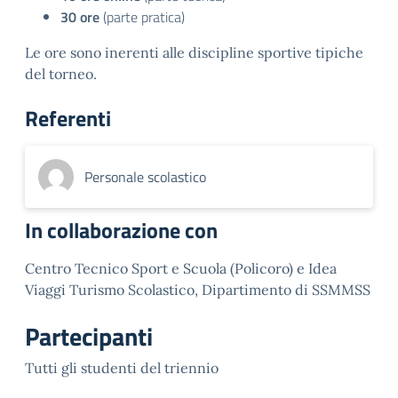
30 ore
(parte pratica)
Le ore sono inerenti alle discipline sportive tipiche
del torneo.
Referenti
Personale scolastico
In collaborazione con
Centro Tecnico Sport e Scuola (Policoro) e Idea
Viaggi Turismo Scolastico, Dipartimento di SSMMSS
Partecipanti
Tutti gli studenti del triennio