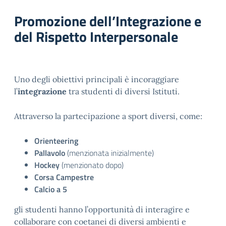
Promozione dell’Integrazione e
del Rispetto Interpersonale
Uno degli obiettivi principali è incoraggiare
l’
integrazione
tra studenti di diversi Istituti.
Attraverso la partecipazione a sport diversi, come:
Orienteering
Pallavolo
(menzionata inizialmente)
Hockey
(menzionato dopo)
Corsa Campestre
Calcio a 5
gli studenti hanno l’opportunità di interagire e
collaborare con coetanei di diversi ambienti e