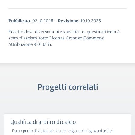
Pubblicato:
02.10.2025
-
Revisione:
10.10.2025
Eccetto dove diversamente specificato, questo articolo è
stato rilasciato sotto Licenza Creative Commons
Attribuzione 4.0 Italia.
Progetti correlati
Qualifica di arbitro di calcio
Da un punto di vista individuale, le giovani e i giovani arbitri