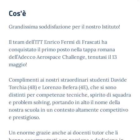
Cos'è
Grandissima soddisfazione per il nostro Istituto!
Il team dell’ITT Enrico Fermi di Frascati ha
conquistato il primo posto nella tappa romana
dell’Adecco Aerospace Challenge, tenutasi il 13
maggio!
Complimenti ai nostri straordinari studenti Davide
Torchia (4B) e Lorenzo Befera (4E), che si sono
distinti per competenze tecniche, spirito di squadra
e problem solving, portando in alto il nome della
nostra scuola in un contesto altamente competitivo
e prestigioso.
Un enorme grazie anche ai docenti tutor che li