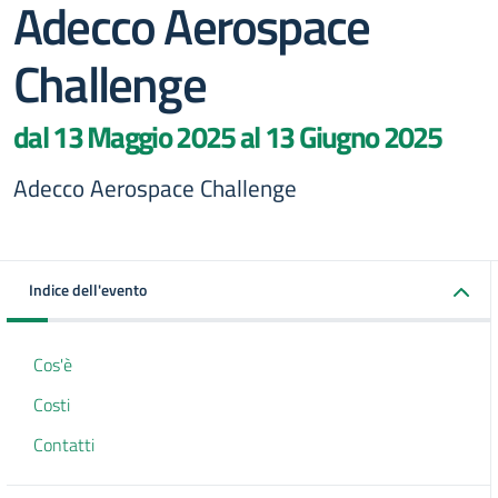
Adecco Aerospace
Challenge
dal 13 Maggio 2025 al 13 Giugno 2025
Adecco Aerospace Challenge
Indice dell'evento
Cos'è
Costi
Contatti