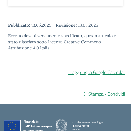
Pubblicato:
13.05.2025
-
Revisione:
18.05.2025
Eccetto dove diversamente specificato, questo articolo è
stato rilasciato sotto Licenza Creative Commons
Attribuzione 4.0 Italia.
+ aggiungi a Google Calendar
Stampa / Condividi
Istituto Tecnico Tecnologico
"Enrico Fermi"
Frascati