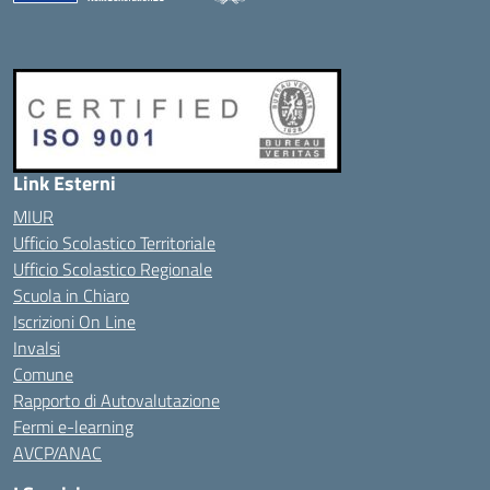
Link Esterni
MIUR
Ufficio Scolastico Territoriale
Ufficio Scolastico Regionale
Scuola in Chiaro
Iscrizioni On Line
Invalsi
Comune
Rapporto di Autovalutazione
Fermi e-learning
AVCP/ANAC