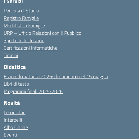
I Servizi
Percorsi di Studio
Registro Famiglie
Modulistica Famiglie
URP – Ufficio Relazioni con il Pubblico
Sportello Inclusione
Certificazioni Informatiche
Tirocini
Didattica
Esami di maturità 2026: documento del 15 maggio
Libri di testo
Programmi finali 2025/2026
Novità
Le circolari
Interpelli
Albo Online
Eventi