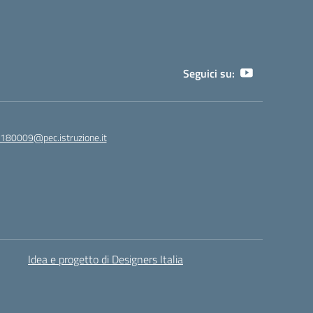
Seguici su:
180009@pec.istruzione.it
Idea e progetto di Designers Italia