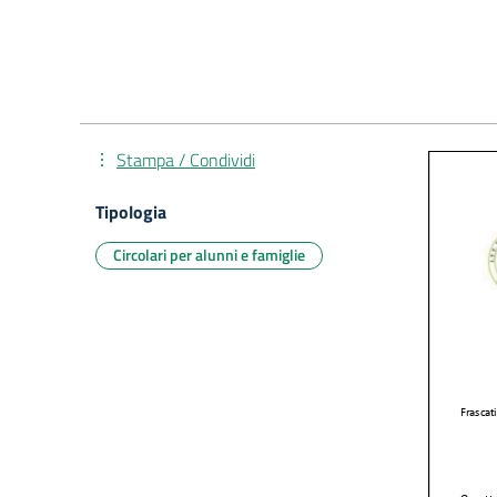
Stampa / Condividi
Tipologia
Circolari per alunni e famiglie