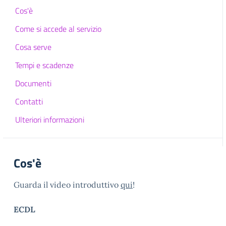
Cos'è
Come si accede al servizio
Cosa serve
Tempi e scadenze
Documenti
Contatti
Ulteriori informazioni
Cos'è
Guarda il video introduttivo
qui
!
ECDL