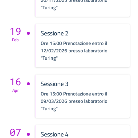
20/11/2025 presso laboratorio
"Turing"
19
Sessione 2
Feb
Ore 15:00 Prenotazione entro il
12/02/2026 presso laboratorio
"Turing"
16
Sessione 3
Apr
Ore 15:00 Prenotazione entro il
09/03/2026 presso laboratorio
"Turing"
07
Sessione 4