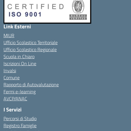
Link Esterni
MIUR
Ufficio Scolastico Territoriale
Ufficio Scolastico Regionale
Scuola in Chiaro
Iscrizioni On Line
Invalsi
Comune
Rapporto di Autovalutazione
Fermi e-learning
AVCP/ANAC
I Servizi
Percorsi di Studio
Registro Famiglie