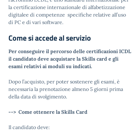
la certificazione internazionale di alfabetizzazione
digitalee di competenze specifiche relative all’uso
di PC e di vari software.
Come si accede al servizio
Per conseguire il percorso delle certificazioni ICDL
il candidato deve acquistare la Skills card e gli
esami relativi ai moduli su indicati.
Dopo l’acquisto, per poter sostenere gli esami, è
necessaria la prenotazione almeno 5 giorni prima
della data di svolgimento.
--> Come ottenere la Skills Card
Il candidato deve: