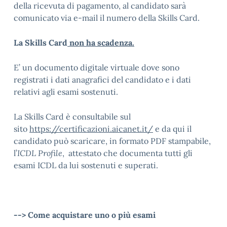
della ricevuta di pagamento, al candidato sarà
comunicato via e-mail il numero della Skills Card.
La Skills Card
non ha scadenza.
E’ un documento digitale virtuale dove sono
registrati i dati anagrafici del candidato e i dati
relativi agli esami sostenuti.
La Skills Card è consultabile sul
sito
https://certificazioni.aicanet.it/
e da qui il
candidato può scaricare, in formato PDF stampabile,
l’
ICDL Profile
, attestato che documenta tutti gli
esami ICDL da lui sostenuti e superati.
--> Come acquistare uno o più esami