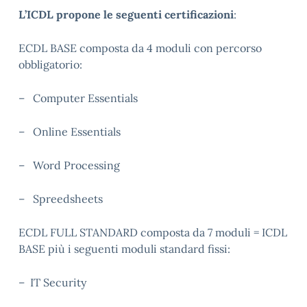
L’ICDL propone le seguenti certificazioni
:
ECDL BASE composta da 4 moduli con percorso
obbligatorio:
– Computer Essentials
– Online Essentials
– Word Processing
– Spreedsheets
ECDL FULL STANDARD composta da 7 moduli = ICDL
BASE più i seguenti moduli standard fissi:
– IT Security