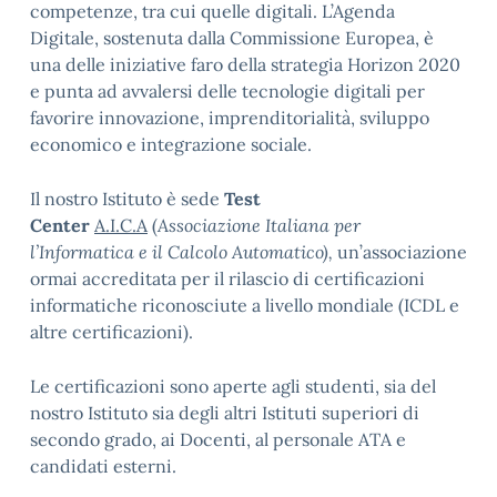
competenze, tra cui quelle digitali. L’Agenda
Digitale, sostenuta dalla Commissione Europea, è
una delle iniziative faro della strategia Horizon 2020
e punta ad avvalersi delle tecnologie digitali per
favorire innovazione, imprenditorialità, sviluppo
economico e integrazione sociale.
Il nostro Istituto è sede
Test
Center
A.I.C.A
(
Associazione Italiana per
l’Informatica e il Calcolo Automatico),
un’associazione
ormai accreditata per il rilascio di certificazioni
informatiche riconosciute a livello mondiale (ICDL e
altre certificazioni).
Le certificazioni sono aperte agli studenti, sia del
nostro Istituto sia degli altri Istituti superiori di
secondo grado, ai Docenti, al personale ATA e
candidati esterni.