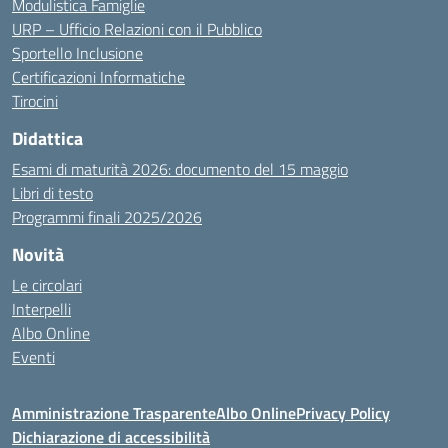
Modulistica Famiglie
URP – Ufficio Relazioni con il Pubblico
Sportello Inclusione
Certificazioni Informatiche
Tirocini
Didattica
Esami di maturità 2026: documento del 15 maggio
Libri di testo
Programmi finali 2025/2026
Novità
Le circolari
Interpelli
Albo Online
Eventi
Amministrazione Trasparente
Albo Online
Privacy Policy
Dichiarazione di accessibilità