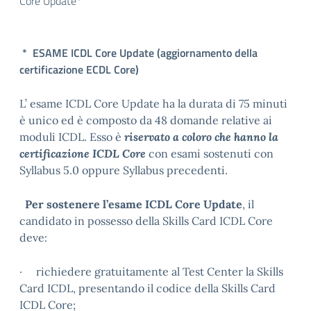
Core Update*
* ESAME ICDL Core Update (aggiornamento della
certificazione ECDL Core)
L’ esame ICDL Core Update ha la durata di 75 minuti
è unico ed è composto da 48 domande relative ai
moduli ICDL. Esso è
riservato a coloro che hanno la
certificazione ICDL Core
con esami sostenuti con
Syllabus 5.0 oppure Syllabus precedenti.
Per sostenere l’esame ICDL Core Update
, il
candidato in possesso della Skills Card ICDL Core
deve:
· richiedere gratuitamente al Test Center la Skills
Card ICDL, presentando il codice della Skills Card
ICDL Core;