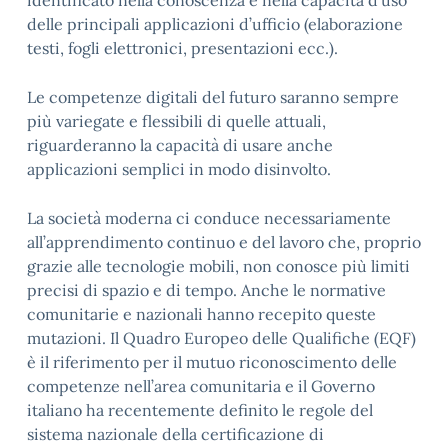
identificato nella conoscenza e nella capacità d’uso
delle principali applicazioni d’ufficio (elaborazione
testi, fogli elettronici, presentazioni ecc.).
Le competenze digitali del futuro saranno sempre
più variegate e flessibili di quelle attuali,
riguarderanno la capacità di usare anche
applicazioni semplici in modo disinvolto.
La società moderna ci conduce necessariamente
all’apprendimento continuo e del lavoro che, proprio
grazie alle tecnologie mobili, non conosce più limiti
precisi di spazio e di tempo. Anche le normative
comunitarie e nazionali hanno recepito queste
mutazioni. Il Quadro Europeo delle Qualifiche (EQF)
è il riferimento per il mutuo riconoscimento delle
competenze nell’area comunitaria e il Governo
italiano ha recentemente definito le regole del
sistema nazionale della certificazione di