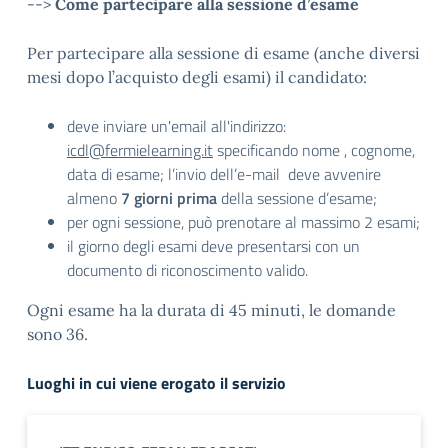
-->
Come partecipare alla sessione d’esame
Per partecipare alla sessione di esame (anche diversi
mesi dopo l’acquisto degli esami) il candidato:
deve inviare un'email all'indirizzo:
icdl@fermielearning.it
specificando nome , cognome,
data di esame; l’invio dell’e-mail deve avvenire
almeno
7 giorni prima
della sessione d’esame;
per ogni sessione, può prenotare al massimo 2 esami;
il giorno degli esami deve presentarsi con un
documento di riconoscimento valido.
Ogni esame ha la durata di 45 minuti, le domande
sono 36.
Luoghi in cui viene erogato il servizio