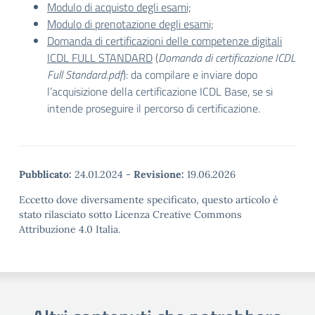
Modulo di acquisto degli esami;
Modulo di prenotazione degli esami;
Domanda di certificazioni delle competenze digitali
ICDL FULL STANDARD
(
Domanda di certificazione ICDL
Full Standard.pdf
): da compilare e inviare dopo
l’acquisizione della certificazione ICDL Base, se si
intende proseguire il percorso di certificazione.
Pubblicato:
24.01.2024
-
Revisione:
19.06.2026
Eccetto dove diversamente specificato, questo articolo è
stato rilasciato sotto Licenza Creative Commons
Attribuzione 4.0 Italia.