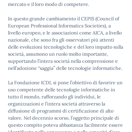
mercato e il loro modo di competere.
In questo grande cambiamento il CEPIS (Council of
European Professional Informatics Societies), a
livello europeo, e le associazioni come AICA, a livello
nazionale, che sono fra gli osservatori più attenti
delle evoluzioni tecnologiche e del loro impatto sulla
società, assumono un ruolo molto importante,
supportando l’intera società nella comprensione e
nell’adozione “saggia” delle tecnologie informatiche.
La Fondazione ICDL si pone l’obiettivo di favorire un
uso competente delle tecnologie informatiche in
tutto il mondo, rafforzando gli individui, le
organizzazioni e l’intera società attraverso la
diffusione di programmi di certificazione di alto
valore. Nel decennio scorso, l’oggetto principale di
questo compito poteva abbastanza facilmente essere