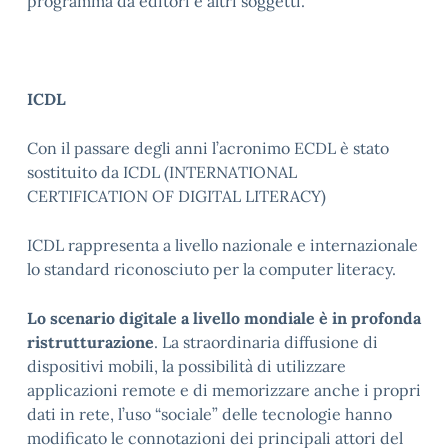
programma da editori e altri soggetti.
ICDL
Con il passare degli anni l’acronimo ECDL è stato
sostituito da ICDL (INTERNATIONAL
CERTIFICATION OF DIGITAL LITERACY)
ICDL rappresenta a livello nazionale e internazionale
lo standard riconosciuto per la computer literacy.
Lo scenario digitale a livello mondiale è in profonda
ristrutturazione
. La straordinaria diffusione di
dispositivi mobili, la possibilità di utilizzare
applicazioni remote e di memorizzare anche i propri
dati in rete, l’uso “sociale” delle tecnologie hanno
modificato le connotazioni dei principali attori del