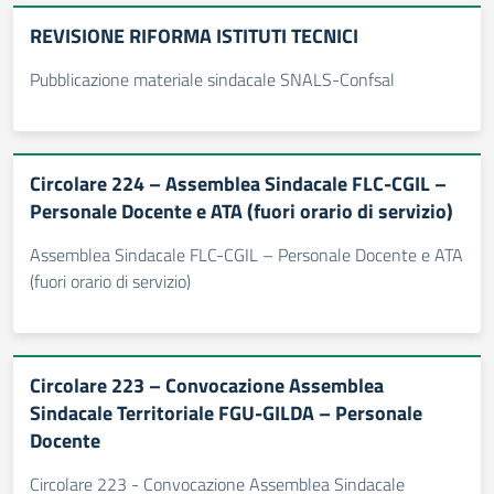
REVISIONE RIFORMA ISTITUTI TECNICI
Pubblicazione materiale sindacale SNALS-Confsal
Circolare 224 – Assemblea Sindacale FLC-CGIL –
Personale Docente e ATA (fuori orario di servizio)
Assemblea Sindacale FLC-CGIL – Personale Docente e ATA
(fuori orario di servizio)
Circolare 223 – Convocazione Assemblea
Sindacale Territoriale FGU-GILDA – Personale
Docente
Circolare 223 - Convocazione Assemblea Sindacale