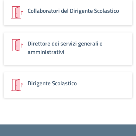
Collaboratori del Dirigente Scolastico
Direttore dei servizi generali e
amministrativi
Dirigente Scolastico