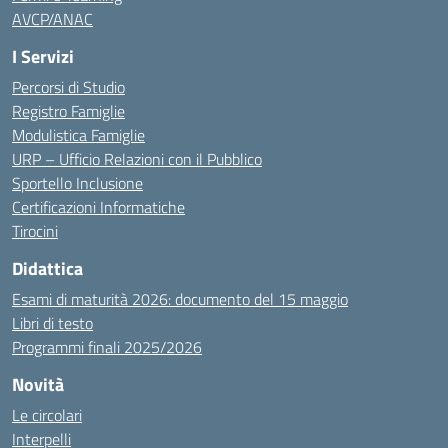
AVCP/ANAC
I Servizi
Percorsi di Studio
Registro Famiglie
Modulistica Famiglie
URP – Ufficio Relazioni con il Pubblico
Sportello Inclusione
Certificazioni Informatiche
Tirocini
Didattica
Esami di maturità 2026: documento del 15 maggio
Libri di testo
Programmi finali 2025/2026
Novità
Le circolari
Interpelli