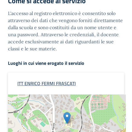
Come si accede al servizio
L'accesso al registro elettronico è consentito solo
attraverso dei dati che vengono forniti direttamente
dalla scuola e sono costituiti da un nome utente e
una password. Attraverso le credenziali, il docente
accede esclusivamente ai dati riguardanti le sue
classi e le sue materie.
Luoghi in cui viene erogato il servizio
ITT ENRICO FERMI FRASCATI