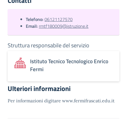
Contatti
Telefono:
06121127570
Email:
rmtf180009@istruzione.it
Struttura responsabile del servizio
Istituto Tecnico Tecnologico Enrico
Fermi
Ulteriori informazioni
Per informazioni digitare www.fermifrascati.edu.it