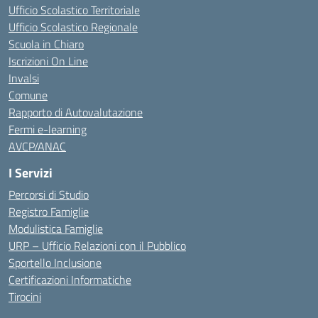
Ufficio Scolastico Territoriale
Ufficio Scolastico Regionale
Scuola in Chiaro
Iscrizioni On Line
Invalsi
Comune
Rapporto di Autovalutazione
Fermi e-learning
AVCP/ANAC
I Servizi
Percorsi di Studio
Registro Famiglie
Modulistica Famiglie
URP – Ufficio Relazioni con il Pubblico
Sportello Inclusione
Certificazioni Informatiche
Tirocini