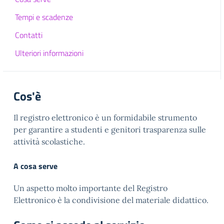
Tempi e scadenze
Contatti
Ulteriori informazioni
Cos'è
Il registro elettronico è un formidabile strumento
per garantire a studenti e genitori trasparenza sulle
attività scolastiche.
A cosa serve
Un aspetto molto importante del Registro
Elettronico è la condivisione del materiale didattico.