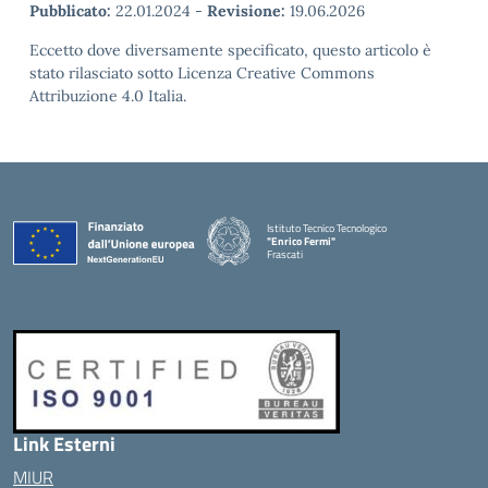
Pubblicato:
22.01.2024
-
Revisione:
19.06.2026
Eccetto dove diversamente specificato, questo articolo è
stato rilasciato sotto Licenza Creative Commons
Attribuzione 4.0 Italia.
Istituto Tecnico Tecnologico
"Enrico Fermi"
Frascati
Link Esterni
MIUR