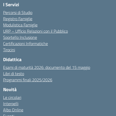
I Servizi
Percorsi di Studio
Registro Famiglie
Modulistica Famiglie
URP – Ufficio Relazioni con il Pubblico
Sportello Inclusione
Certificazioni Informatiche
Tirocini
Didattica
Esami di maturità 2026: documento del 15 maggio
Libri di testo
Programmi finali 2025/2026
Novità
Le circolari
Interpelli
Albo Online