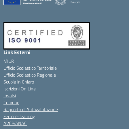
Frascati
Link Esterni
MIUR
Ufficio Scolastico Territoriale
Ufficio Scolastico Regionale
Scuola in Chiaro
Iscrizioni On Line
Invalsi
Comune
Rapporto di Autovalutazione
Fermi e-learning
AVCP/ANAC