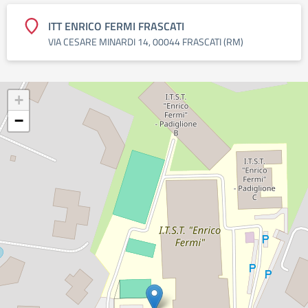
ITT ENRICO FERMI FRASCATI
VIA CESARE MINARDI 14, 00044 FRASCATI (RM)
+
−