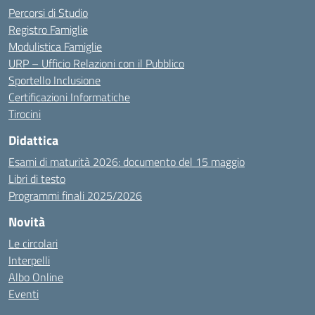
Percorsi di Studio
Registro Famiglie
Modulistica Famiglie
URP – Ufficio Relazioni con il Pubblico
Sportello Inclusione
Certificazioni Informatiche
Tirocini
Didattica
Esami di maturità 2026: documento del 15 maggio
Libri di testo
Programmi finali 2025/2026
Novità
Le circolari
Interpelli
Albo Online
Eventi