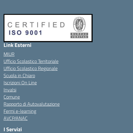
Link Esterni
MIUR
Ufficio Scolastico Territoriale
Ufficio Scolastico Regionale
Scuola in Chiaro
Iscrizioni On Line
Invalsi
Comune
Rapporto di Autovalutazione
Fermi e-learning
AVCP/ANAC
I Servizi