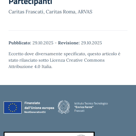
Partecipanti
Caritas Frascati, Caritas Roma, ARVAS
Pubblicato:
29.10.2025
-
Revisione:
29.10.2025
Eccetto dove diversamente specificato, questo articolo è
stato rilasciato sotto Licenza Creative Commons
Attribuzione 4.0 Italia.
Istituto Tecnico Tecnologico
"Enrico Fermi"
Frascati