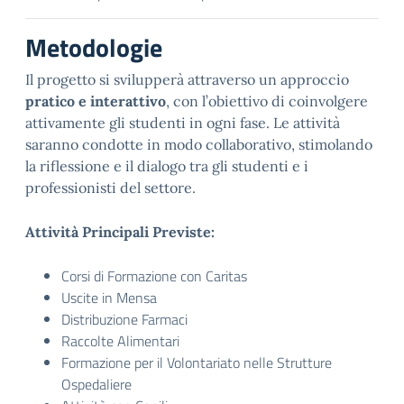
Metodologie
Il progetto si svilupperà attraverso un approccio
pratico e interattivo
, con l’obiettivo di coinvolgere
attivamente gli studenti in ogni fase. Le attività
saranno condotte in modo collaborativo, stimolando
la riflessione e il dialogo tra gli studenti e i
professionisti del settore.
Attività Principali Previste:
Corsi di Formazione con Caritas
Uscite in Mensa
Distribuzione Farmaci
Raccolte Alimentari
Formazione per il Volontariato nelle Strutture
Ospedaliere