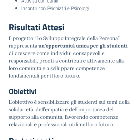
Attività con Canili
Incontri con Psichiatri e Psicologi
Risultati Attesi
Il progetto “Lo Sviluppo Integrale della Persona”
rappresenta
un’opportunità unica per gli studenti
di crescere come individui consapevoli e
responsabili, pronti a contribuire attivamente alla
loro comunità e a sviluppare competenze
fondamentali per il loro futuro.
Obiettivi
L'obiettivo è sensibilizzare gli studenti sui temi della
solidarietà, dell’empatia e dell’importanza del
supporto alla comunità, favorendo competenze
relazionali e professionali utili nel loro futuro.