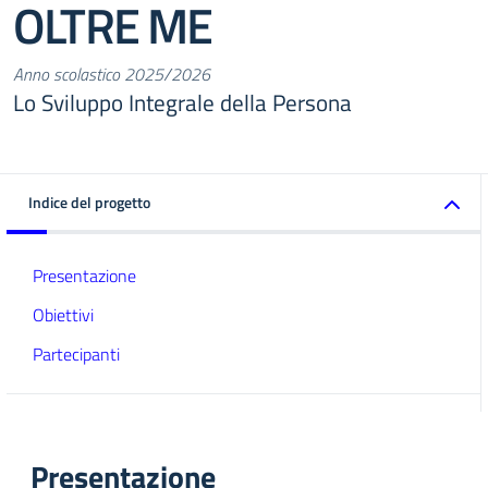
OLTRE ME
Anno scolastico 2025/2026
Lo Sviluppo Integrale della Persona
Indice del progetto
Presentazione
Obiettivi
Partecipanti
Presentazione