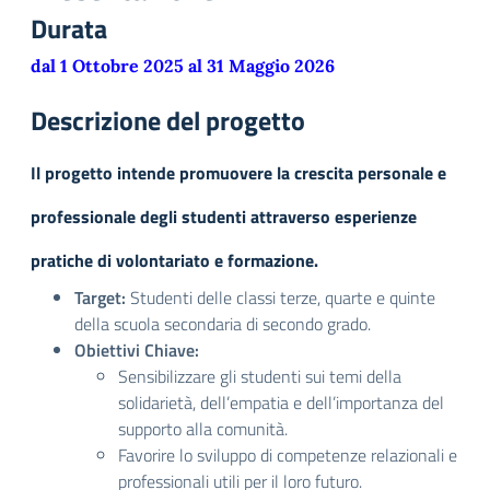
Durata
dal 1 Ottobre 2025 al 31 Maggio 2026
Descrizione del progetto
Il progetto intende promuovere la crescita personale e
professionale degli studenti attraverso esperienze
pratiche di volontariato e formazione.
Target:
Studenti delle classi terze, quarte e quinte
della scuola secondaria di secondo grado.
Obiettivi Chiave:
Sensibilizzare gli studenti sui temi della
solidarietà, dell’empatia e dell’importanza del
supporto alla comunità.
Favorire lo sviluppo di competenze relazionali e
professionali utili per il loro futuro.