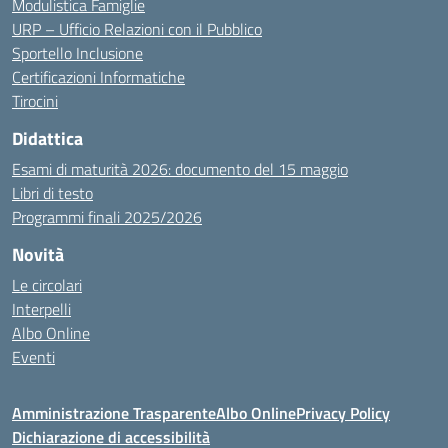
Modulistica Famiglie
URP – Ufficio Relazioni con il Pubblico
Sportello Inclusione
Certificazioni Informatiche
Tirocini
Didattica
Esami di maturità 2026: documento del 15 maggio
Libri di testo
Programmi finali 2025/2026
Novità
Le circolari
Interpelli
Albo Online
Eventi
Amministrazione Trasparente
Albo Online
Privacy Policy
Dichiarazione di accessibilità