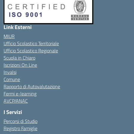
Link Esterni
MIUR
Ufficio Scolastico Territoriale
Ufficio Scolastico Regionale
Scuola in Chiaro
Iscrizioni On Line
Invalsi
Comune
Rapporto di Autovalutazione
Fermi e-learning
AVCP/ANAC
I Servizi
Percorsi di Studio
Registro Famiglie