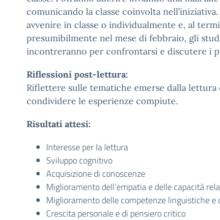
comunicando la classe coinvolta nell’iniziativa.
avvenire in classe o individualmente e, al term
presumibilmente nel mese di febbraio, gli stude
incontreranno per confrontarsi e discutere i pu
Riflessioni post-lettura:
Riflettere sulle tematiche emerse dalla lettura 
condividere le esperienze compiute.
Risultati attesi:
Interesse per la lettura
Sviluppo cognitivo
Acquisizione di conoscenze
Miglioramento dell’empatia e delle capacità rela
Miglioramento delle competenze linguistiche e 
Crescita personale e di pensiero critico