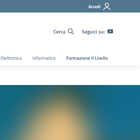
Accedi
Cerca
Seguici su:
Elettronica
Informatica
Formazione II Livello