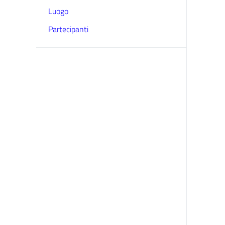
Luogo
Partecipanti