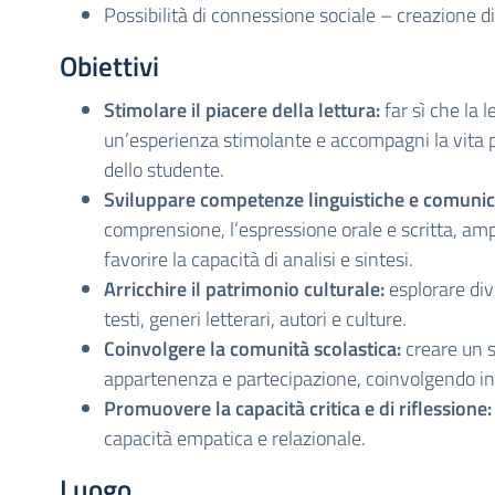
Possibilità di connessione sociale – creazione di
Obiettivi
Stimolare il piacere della lettura:
far sì che la l
un’esperienza stimolante e accompagni la vita 
dello studente.
Sviluppare competenze linguistiche e comunic
comprensione, l’espressione orale e scritta, ampl
favorire la capacità di analisi e sintesi.
Arricchire il patrimonio culturale:
esplorare div
testi, generi letterari, autori e culture.
Coinvolgere la comunità scolastica:
creare un s
appartenenza e partecipazione, coinvolgendo in
Promuovere la capacità critica e di riflessione:
capacità empatica e relazionale.
Luogo