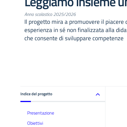
Leggiamo insieme un
Anno scolastico 2025/2026
Il progetto mira a promuovere il piacere 
esperienza in sé non finalizzata alla dida
che consente di sviluppare competenze
Indice del progetto
Presentazione
Obiettivi