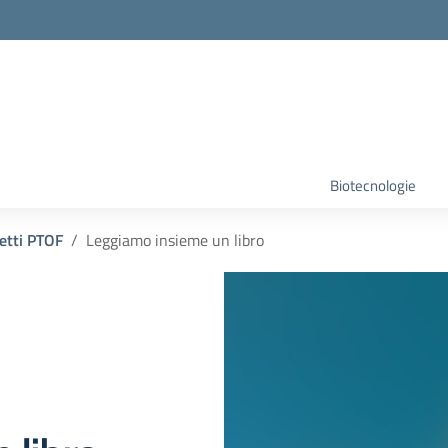
Biotecnologie
etti PTOF
Leggiamo insieme un libro