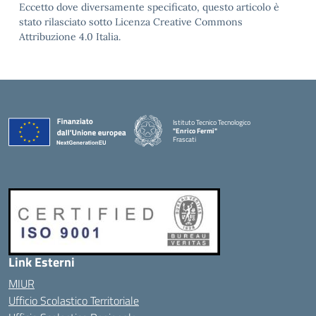
Eccetto dove diversamente specificato, questo articolo è
stato rilasciato sotto Licenza Creative Commons
Attribuzione 4.0 Italia.
Istituto Tecnico Tecnologico
"Enrico Fermi"
Frascati
Link Esterni
MIUR
Ufficio Scolastico Territoriale