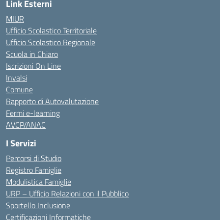
Link Esterni
MIUR
Ufficio Scolastico Territoriale
Ufficio Scolastico Regionale
Scuola in Chiaro
Iscrizioni On Line
Invalsi
Comune
Rapporto di Autovalutazione
Fermi e-learning
AVCP/ANAC
I Servizi
Percorsi di Studio
Registro Famiglie
Modulistica Famiglie
URP – Ufficio Relazioni con il Pubblico
Sportello Inclusione
Certificazioni Informatiche