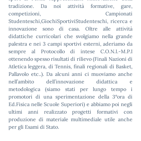
tradizione. Da noi attività formative, gare,
competizioni, Campionati
Studenteschi,GiochiSportiviStudenteschi, ricerca e
innovazione sono di casa. Oltre alle attività
didattiche curricolari che svolgiamo nella grande
palestra e nei 3 campi sportivi esterni, aderiamo da
sempre al Protocollo di intese C.O.N.I.-M.P.I
ottenendo spesso risultati di rilievo (Finali Nazioni di
Atletica leggera, di Tennis, finali regionali di Basket,
Pallavolo etc..). Da alcuni anni ci muoviamo anche
nell’ambito dell’innovazione didattica e
metodologica (siamo stati per lungo tempo i
promotori di una sperimentazione della 3°ora di
Ed.Fisica nelle Scuole Superiori) e abbiamo poi negli
ultimi anni realizzato progetti formativi con
produzione di materiale multimediale utile anche
per gli Esami di Stato.