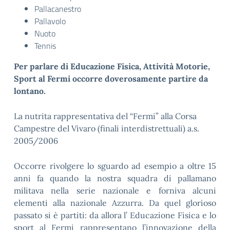
Pallacanestro
Pallavolo
Nuoto
Tennis
Per parlare di Educazione Fisica, Attività Motorie,
Sport al Fermi occorre doverosamente partire da
lontano.
La nutrita rappresentativa del “Fermi” alla Corsa
Campestre del Vivaro (finali interdistrettuali) a.s.
2005/2006
Occorre rivolgere lo sguardo ad esempio a oltre 15
anni fa quando la nostra squadra di pallamano
militava nella serie nazionale e forniva alcuni
elementi alla nazionale Azzurra. Da quel glorioso
passato si è partiti: da allora l’ Educazione Fisica e lo
sport al Fermi rappresentano l’innovazione della