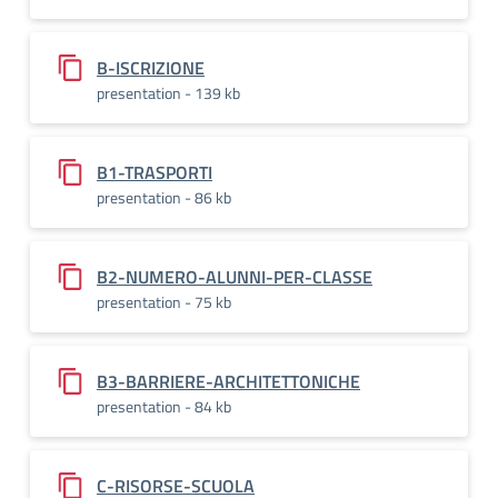
B-ISCRIZIONE
presentation - 139 kb
B1-TRASPORTI
presentation - 86 kb
B2-NUMERO-ALUNNI-PER-CLASSE
presentation - 75 kb
B3-BARRIERE-ARCHITETTONICHE
presentation - 84 kb
C-RISORSE-SCUOLA