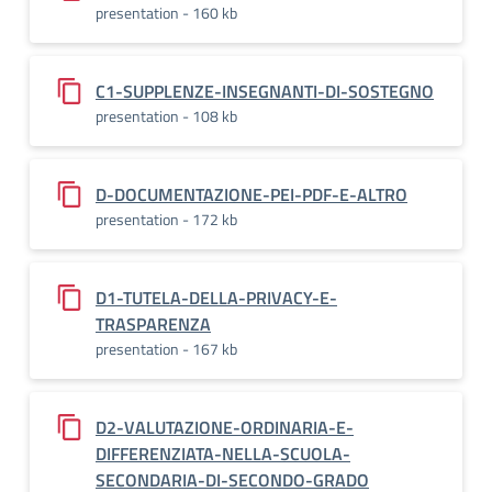
presentation - 160 kb
C1-SUPPLENZE-INSEGNANTI-DI-SOSTEGNO
presentation - 108 kb
D-DOCUMENTAZIONE-PEI-PDF-E-ALTRO
presentation - 172 kb
D1-TUTELA-DELLA-PRIVACY-E-
TRASPARENZA
presentation - 167 kb
D2-VALUTAZIONE-ORDINARIA-E-
DIFFERENZIATA-NELLA-SCUOLA-
SECONDARIA-DI-SECONDO-GRADO