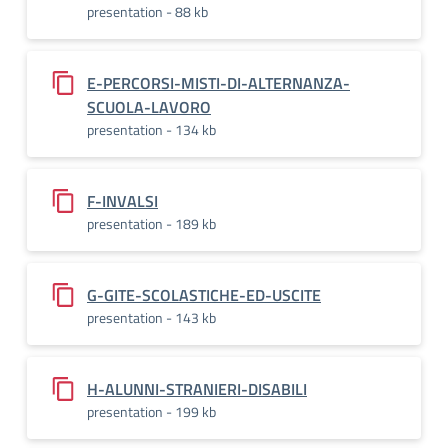
presentation - 88 kb
E-PERCORSI-MISTI-DI-ALTERNANZA-
SCUOLA-LAVORO
presentation - 134 kb
F-INVALSI
presentation - 189 kb
G-GITE-SCOLASTICHE-ED-USCITE
presentation - 143 kb
H-ALUNNI-STRANIERI-DISABILI
presentation - 199 kb