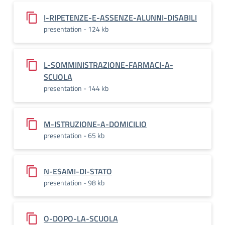
I-RIPETENZE-E-ASSENZE-ALUNNI-DISABILI
presentation - 124 kb
L-SOMMINISTRAZIONE-FARMACI-A-
SCUOLA
presentation - 144 kb
M-ISTRUZIONE-A-DOMICILIO
presentation - 65 kb
N-ESAMI-DI-STATO
presentation - 98 kb
O-DOPO-LA-SCUOLA