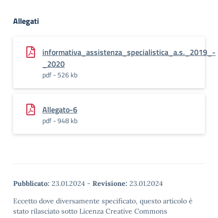
Allegati
informativa_assistenza_specialistica_a.s._2019_-
_2020
pdf - 526 kb
Allegato-6
pdf - 948 kb
Pubblicato:
23.01.2024
-
Revisione:
23.01.2024
Eccetto dove diversamente specificato, questo articolo è
stato rilasciato sotto Licenza Creative Commons