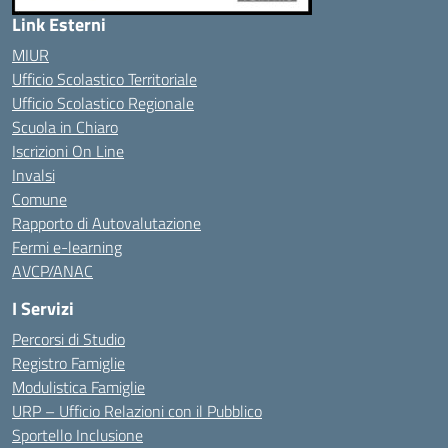
Link Esterni
MIUR
Ufficio Scolastico Territoriale
Ufficio Scolastico Regionale
Scuola in Chiaro
Iscrizioni On Line
Invalsi
Comune
Rapporto di Autovalutazione
Fermi e-learning
AVCP/ANAC
I Servizi
Percorsi di Studio
Registro Famiglie
Modulistica Famiglie
URP – Ufficio Relazioni con il Pubblico
Sportello Inclusione