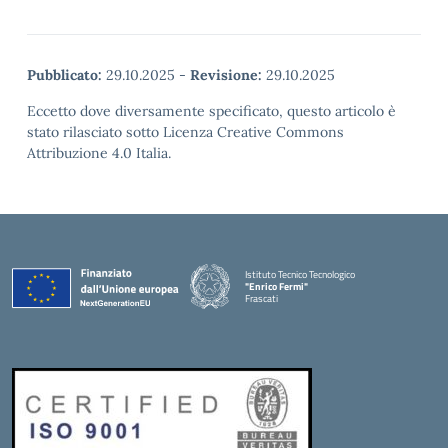
Pubblicato:
29.10.2025
-
Revisione:
29.10.2025
Eccetto dove diversamente specificato, questo articolo è
stato rilasciato sotto Licenza Creative Commons
Attribuzione 4.0 Italia.
Istituto Tecnico Tecnologico
"Enrico Fermi"
Frascati