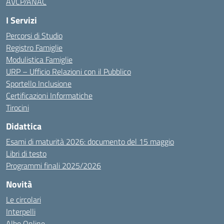
AVCP/ANAC
I Servizi
Percorsi di Studio
Registro Famiglie
Modulistica Famiglie
URP – Ufficio Relazioni con il Pubblico
Sportello Inclusione
Certificazioni Informatiche
Tirocini
Didattica
Esami di maturità 2026: documento del 15 maggio
Libri di testo
Programmi finali 2025/2026
Novità
Le circolari
Interpelli
Albo Online