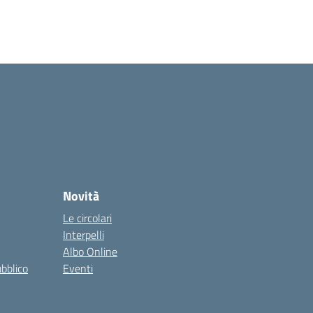
Novità
Le circolari
Interpelli
Albo Online
ubblico
Eventi