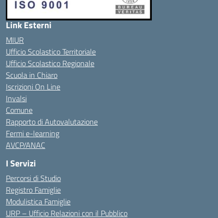
Link Esterni
MIUR
Ufficio Scolastico Territoriale
Ufficio Scolastico Regionale
Scuola in Chiaro
Iscrizioni On Line
Invalsi
Comune
Rapporto di Autovalutazione
Fermi e-learning
AVCP/ANAC
I Servizi
Percorsi di Studio
Registro Famiglie
Modulistica Famiglie
URP – Ufficio Relazioni con il Pubblico