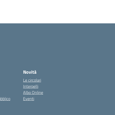
Novità
Le circolari
Interpelli
Albo Online
ubblico
Eventi