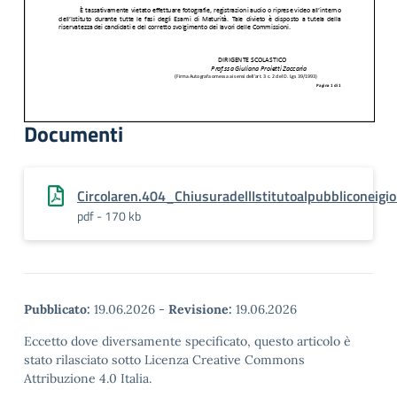
Documenti
Circolaren.404_ChiusuradellIstitutoalpubbliconeigi
pdf - 170 kb
Pubblicato:
19.06.2026
-
Revisione:
19.06.2026
Eccetto dove diversamente specificato, questo articolo è
stato rilasciato sotto Licenza Creative Commons
Attribuzione 4.0 Italia.