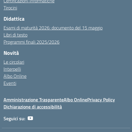
Certificazioni Informatiche
Tirocini
Didattica
Esami di maturità 2026: documento del 15 maggio
Libri di testo
Programmi finali 2025/2026
Novità
Le circolari
Interpelli
Albo Online
Eventi
Amministrazione Trasparente
Albo Online
Privacy Policy
Dichiarazione di accessibilità
Seguici su: