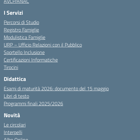
AVCP/ANAC
I Servizi
Percorsi di Studio
Registro Famiglie
Modulistica Famiglie
URP – Ufficio Relazioni con il Pubblico
Sportello Inclusione
Certificazioni Informatiche
Tirocini
Didattica
Esami di maturità 2026: documento del 15 maggio
Libri di testo
Programmi finali 2025/2026
Novità
Le circolari
Interpelli
Albo Online