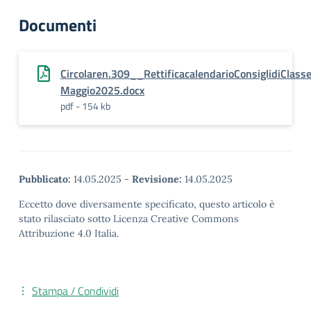
Documenti
Circolaren.309__RettificacalendarioConsiglidiClas
Maggio2025.docx
pdf - 154 kb
Pubblicato:
14.05.2025
-
Revisione:
14.05.2025
Eccetto dove diversamente specificato, questo articolo è
stato rilasciato sotto Licenza Creative Commons
Attribuzione 4.0 Italia.
Stampa / Condividi